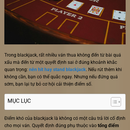
Trong blackjack, rất nhiều ván thua không đến từ bài quá
xấu mà đến từ một quyết định sai ở đúng khoảnh khắc
quan trọng:
nên hit hay stand blackjack
. Nếu rút thêm khi
không cần, bạn có thể quắc ngay. Nhưng nếu đứng quá
sớm, bạn lại tự bỏ cơ hội cải thiện điểm số.
MỤC LỤC
Điểm khó của blackjack là không có một câu trả lời cố định
cho mọi ván. Quyết định đúng phụ thuộc vào
tổng điểm