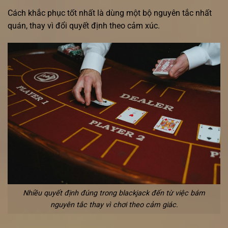
Cách khắc phục tốt nhất là dùng một bộ nguyên tắc nhất
quán, thay vì đổi quyết định theo cảm xúc.
Nhiều quyết định đúng trong blackjack đến từ việc bám
nguyên tắc thay vì chơi theo cảm giác.