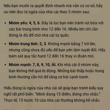
Nếu bạn muốn ra quyết định nhanh mà vẫn có cơ sở, hãy
ưu tiên đọc lá ngửa của nhà cái theo 3 nhóm sau:
Nhóm yếu: 4, 5, 6
. Đây là lúc bạn nên tránh rút bừa với
các bài trung bình như 12 đến 16. Nhiều khi chỉ cần
đứng là đủ để chờ nhà cái tự quắc.
Nhóm trung tính: 2, 3
. Không mạnh bằng 7 trở lên,
nhưng cũng chưa đủ yếu để bạn yên tâm tuyệt đối. Hãy
bám sát quy tắc hard 12 đến 16 thay vì đoán mò.
Nhóm mạnh: 7, 8, 9, 10, Át
. Khi nhà cái ở nhóm này,
bạn không thể quá bị động. Những bài thấp hoặc trung
bình thường cần hit để tăng cơ hội cạnh tranh.
Hiểu đúng lá ngửa của nhà cái sẽ giúp bạn tránh kiểu suy
nghĩ rất phổ biến: “Mình đang 15 điểm, đứng cho chắc.”
Thực tế, 15 trước 10 của nhà cái thường không hề chắc.