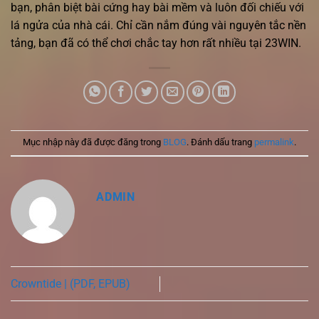
bạn, phân biệt bài cứng hay bài mềm và luôn đối chiếu với
lá ngửa của nhà cái. Chỉ cần nắm đúng vài nguyên tắc nền
tảng, bạn đã có thể chơi chắc tay hơn rất nhiều tại 23WIN.
Mục nhập này đã được đăng trong
BLOG
. Đánh dấu trang
permalink
.
ADMIN
Crowntide | (PDF, EPUB)