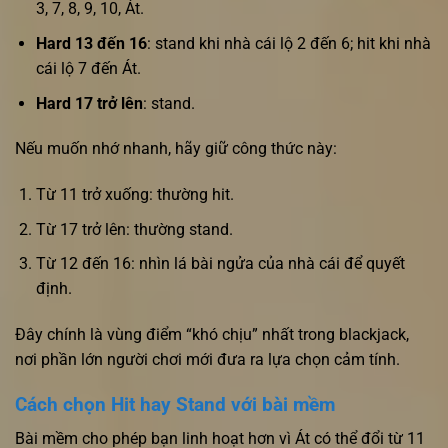
3, 7, 8, 9, 10, Át.
Hard 13 đến 16
: stand khi nhà cái lộ 2 đến 6; hit khi nhà
cái lộ 7 đến Át.
Hard 17 trở lên
: stand.
Nếu muốn nhớ nhanh, hãy giữ công thức này:
Từ 11 trở xuống: thường hit.
Từ 17 trở lên: thường stand.
Từ 12 đến 16: nhìn lá bài ngửa của nhà cái để quyết
định.
Đây chính là vùng điểm “khó chịu” nhất trong blackjack,
nơi phần lớn người chơi mới đưa ra lựa chọn cảm tính.
Cách chọn Hit hay Stand với bài mềm
Bài mềm cho phép bạn linh hoạt hơn vì Át có thể đổi từ 11