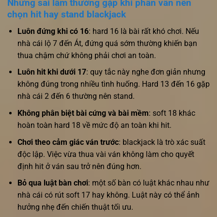
Những sai lầm thường gặp khi phân vân nên
chọn hit hay stand blackjack
Luôn đứng khi có 16
: hard 16 là bài rất khó chơi. Nếu
nhà cái lộ 7 đến Át, đứng quá sớm thường khiến bạn
thua chậm chứ không phải chơi an toàn.
Luôn hit khi dưới 17
: quy tắc này nghe đơn giản nhưng
không đúng trong nhiều tình huống. Hard 13 đến 16 gặp
nhà cái 2 đến 6 thường nên stand.
Không phân biệt bài cứng và bài mềm
: soft 18 khác
hoàn toàn hard 18 về mức độ an toàn khi hit.
Chơi theo cảm giác ván trước
: blackjack là trò xác suất
độc lập. Việc vừa thua vài ván không làm cho quyết
định hit ở ván sau trở nên đúng hơn.
Bỏ qua luật bàn chơi
: một số bàn có luật khác nhau như
nhà cái có rút soft 17 hay không. Luật này có thể ảnh
hưởng nhẹ đến chiến thuật tối ưu.