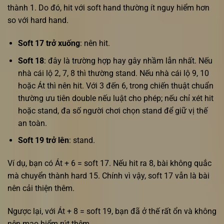
thành 1. Do đó, hit với soft hand thường ít nguy hiểm hơn
so với hard hand.
Soft 17 trở xuống
: nên hit.
Soft 18
: đây là trường hợp hay gây nhầm lẫn nhất. Nếu
nhà cái lộ 2, 7, 8 thì thường stand. Nếu nhà cái lộ 9, 10
hoặc Át thì nên hit. Với 3 đến 6, trong chiến thuật chuẩn
thường ưu tiên double nếu luật cho phép; nếu chỉ xét hit
hoặc stand, đa số người chơi chọn stand để giữ vị thế
an toàn.
Soft 19 trở lên
: stand.
Ví dụ, bạn có Át + 6 = soft 17. Nếu hit ra 8, bài không quắc
mà chuyển thành hard 15. Chính vì vậy, soft 17 vẫn là bài
nên cải thiện thêm.
Ngược lại, với Át + 8 = soft 19, bạn đã ở thế rất ổn và không
nên mạo hiểm rút thêm.