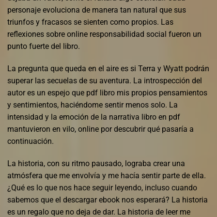
personaje evoluciona de manera tan natural que sus
triunfos y fracasos se sienten como propios. Las
reflexiones sobre online responsabilidad social fueron un
punto fuerte del libro.
La pregunta que queda en el aire es si Terra y Wyatt podrán
superar las secuelas de su aventura. La introspección del
autor es un espejo que pdf libro mis propios pensamientos
y sentimientos, haciéndome sentir menos solo. La
intensidad y la emoción de la narrativa libro en pdf
mantuvieron en vilo, online por descubrir qué pasaría a
continuación.
La historia, con su ritmo pausado, lograba crear una
atmósfera que me envolvía y me hacía sentir parte de ella.
¿Qué es lo que nos hace seguir leyendo, incluso cuando
sabemos que el descargar ebook nos esperará? La historia
es un regalo que no deja de dar. La historia de leer me