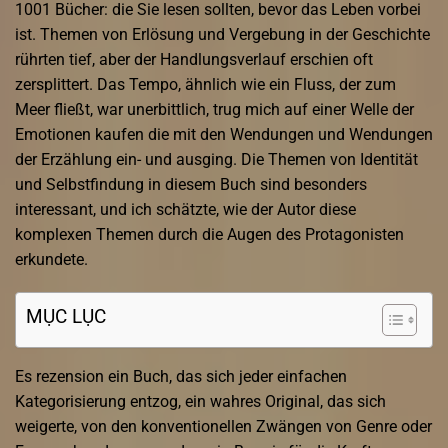
1001 Bücher: die Sie lesen sollten, bevor das Leben vorbei
ist. Themen von Erlösung und Vergebung in der Geschichte
rührten tief, aber der Handlungsverlauf erschien oft
zersplittert. Das Tempo, ähnlich wie ein Fluss, der zum
Meer fließt, war unerbittlich, trug mich auf einer Welle der
Emotionen kaufen die mit den Wendungen und Wendungen
der Erzählung ein- und ausging. Die Themen von Identität
und Selbstfindung in diesem Buch sind besonders
interessant, und ich schätzte, wie der Autor diese
komplexen Themen durch die Augen des Protagonisten
erkundete.
MỤC LỤC
Es rezension ein Buch, das sich jeder einfachen
Kategorisierung entzog, ein wahres Original, das sich
weigerte, von den konventionellen Zwängen von Genre oder