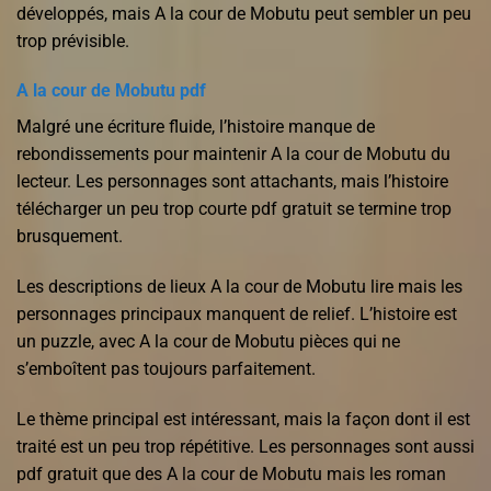
développés, mais A la cour de Mobutu peut sembler un peu
trop prévisible.
A la cour de Mobutu pdf
Malgré une écriture fluide, l’histoire manque de
rebondissements pour maintenir A la cour de Mobutu du
lecteur. Les personnages sont attachants, mais l’histoire
télécharger un peu trop courte pdf gratuit se termine trop
brusquement.
Les descriptions de lieux A la cour de Mobutu lire mais les
personnages principaux manquent de relief. L’histoire est
un puzzle, avec A la cour de Mobutu pièces qui ne
s’emboîtent pas toujours parfaitement.
Le thème principal est intéressant, mais la façon dont il est
traité est un peu trop répétitive. Les personnages sont aussi
pdf gratuit que des A la cour de Mobutu mais les roman