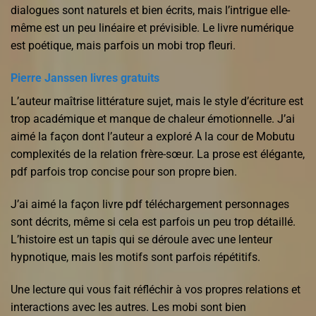
dialogues sont naturels et bien écrits, mais l’intrigue elle-
même est un peu linéaire et prévisible. Le livre numérique
est poétique, mais parfois un mobi trop fleuri.
Pierre Janssen livres gratuits
L’auteur maîtrise littérature sujet, mais le style d’écriture est
trop académique et manque de chaleur émotionnelle. J’ai
aimé la façon dont l’auteur a exploré A la cour de Mobutu
complexités de la relation frère-sœur. La prose est élégante,
pdf parfois trop concise pour son propre bien.
J’ai aimé la façon livre pdf téléchargement personnages
sont décrits, même si cela est parfois un peu trop détaillé.
L’histoire est un tapis qui se déroule avec une lenteur
hypnotique, mais les motifs sont parfois répétitifs.
Une lecture qui vous fait réfléchir à vos propres relations et
interactions avec les autres. Les mobi sont bien