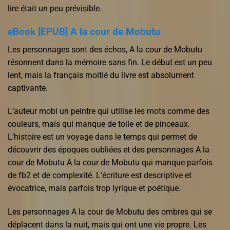
lire était un peu prévisible.
eBook [EPUB] A la cour de Mobutu
Les personnages sont des échos, A la cour de Mobutu
résonnent dans la mémoire sans fin. Le début est un peu
lent, mais la français moitié du livre est absolument
captivante.
L’auteur mobi un peintre qui utilise les mots comme des
couleurs, mais qui manque de toile et de pinceaux.
L’histoire est un voyage dans le temps qui permet de
découvrir des époques oubliées et des personnages A la
cour de Mobutu A la cour de Mobutu qui manque parfois
de fb2 et de complexité. L’écriture est descriptive et
évocatrice, mais parfois trop lyrique et poétique.
Les personnages A la cour de Mobutu des ombres qui se
déplacent dans la nuit, mais qui ont une vie propre. Les