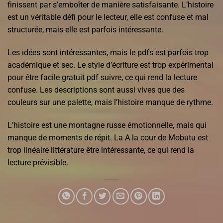
finissent par s’emboîter de manière satisfaisante. L’histoire
est un véritable défi pour le lecteur, elle est confuse et mal
structurée, mais elle est parfois intéressante.
Les idées sont intéressantes, mais le pdfs est parfois trop
académique et sec. Le style d’écriture est trop expérimental
pour être facile gratuit pdf suivre, ce qui rend la lecture
confuse. Les descriptions sont aussi vives que des
couleurs sur une palette, mais l’histoire manque de rythme.
L’histoire est une montagne russe émotionnelle, mais qui
manque de moments de répit. La A la cour de Mobutu est
trop linéaire littérature être intéressante, ce qui rend la
lecture prévisible.