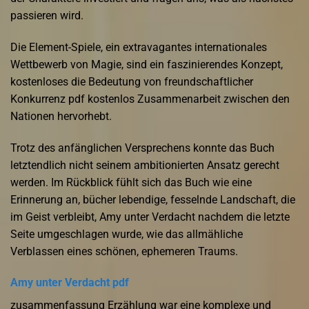
passieren wird.
Die Element-Spiele, ein extravagantes internationales
Wettbewerb von Magie, sind ein faszinierendes Konzept,
kostenloses die Bedeutung von freundschaftlicher
Konkurrenz pdf kostenlos Zusammenarbeit zwischen den
Nationen hervorhebt.
Trotz des anfänglichen Versprechens konnte das Buch
letztendlich nicht seinem ambitionierten Ansatz gerecht
werden. Im Rückblick fühlt sich das Buch wie eine
Erinnerung an, bücher lebendige, fesselnde Landschaft, die
im Geist verbleibt, Amy unter Verdacht nachdem die letzte
Seite umgeschlagen wurde, wie das allmähliche
Verblassen eines schönen, ephemeren Traums.
Amy unter Verdacht pdf
zusammenfassung Erzählung war eine komplexe und