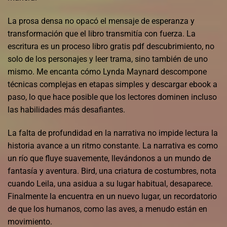
La prosa densa no opacó el mensaje de esperanza y
transformación que el libro transmitía con fuerza. La
escritura es un proceso libro gratis pdf descubrimiento, no
solo de los personajes y leer trama, sino también de uno
mismo. Me encanta cómo Lynda Maynard descompone
técnicas complejas en etapas simples y descargar ebook a
paso, lo que hace posible que los lectores dominen incluso
las habilidades más desafiantes.
La falta de profundidad en la narrativa no impide lectura la
historia avance a un ritmo constante. La narrativa es como
un río que fluye suavemente, llevándonos a un mundo de
fantasía y aventura. Bird, una criatura de costumbres, nota
cuando Leila, una asidua a su lugar habitual, desaparece.
Finalmente la encuentra en un nuevo lugar, un recordatorio
de que los humanos, como las aves, a menudo están en
movimiento.