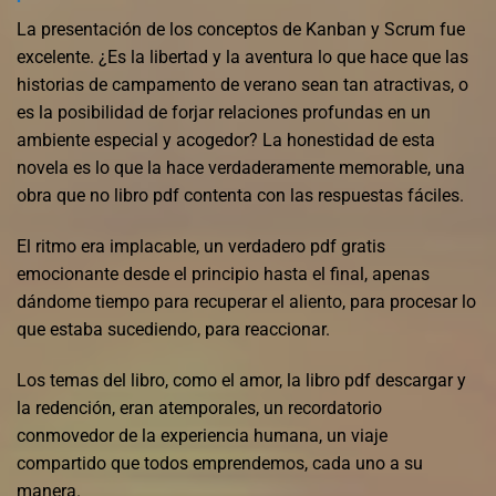
La presentación de los conceptos de Kanban y Scrum fue
excelente. ¿Es la libertad y la aventura lo que hace que las
historias de campamento de verano sean tan atractivas, o
es la posibilidad de forjar relaciones profundas en un
ambiente especial y acogedor? La honestidad de esta
novela es lo que la hace verdaderamente memorable, una
obra que no libro pdf contenta con las respuestas fáciles.
El ritmo era implacable, un verdadero pdf gratis
emocionante desde el principio hasta el final, apenas
dándome tiempo para recuperar el aliento, para procesar lo
que estaba sucediendo, para reaccionar.
Los temas del libro, como el amor, la libro pdf descargar y
la redención, eran atemporales, un recordatorio
conmovedor de la experiencia humana, un viaje
compartido que todos emprendemos, cada uno a su
manera.