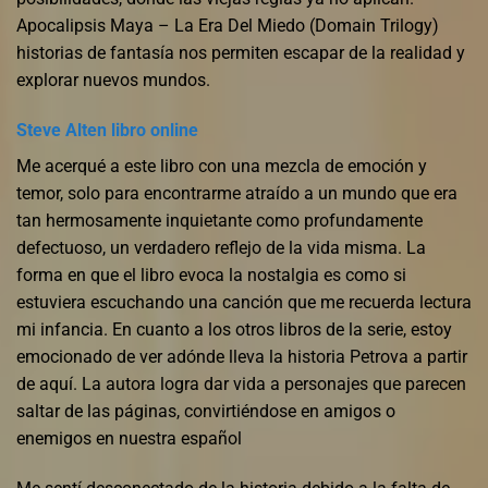
Apocalipsis Maya – La Era Del Miedo (Domain Trilogy)
historias de fantasía nos permiten escapar de la realidad y
explorar nuevos mundos.
Steve Alten libro online​
Me acerqué a este libro con una mezcla de emoción y
temor, solo para encontrarme atraído a un mundo que era
tan hermosamente inquietante como profundamente
defectuoso, un verdadero reflejo de la vida misma. La
forma en que el libro evoca la nostalgia es como si
estuviera escuchando una canción que me recuerda lectura
mi infancia. En cuanto a los otros libros de la serie, estoy
emocionado de ver adónde lleva la historia Petrova a partir
de aquí. La autora logra dar vida a personajes que parecen
saltar de las páginas, convirtiéndose en amigos o
enemigos en nuestra español