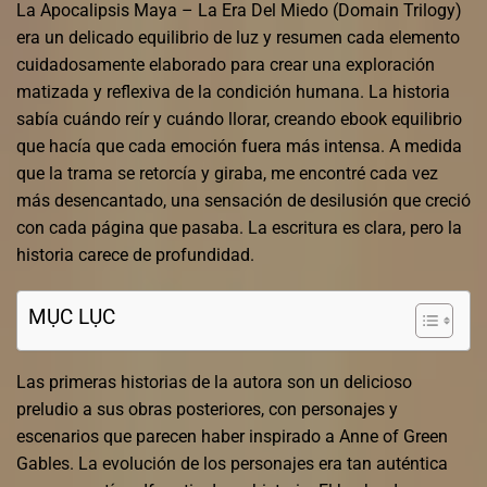
La Apocalipsis Maya – La Era Del Miedo (Domain Trilogy)
era un delicado equilibrio de luz y resumen cada elemento
cuidadosamente elaborado para crear una exploración
matizada y reflexiva de la condición humana. La historia
sabía cuándo reír y cuándo llorar, creando ebook equilibrio
que hacía que cada emoción fuera más intensa. A medida
que la trama se retorcía y giraba, me encontré cada vez
más desencantado, una sensación de desilusión que creció
con cada página que pasaba. La escritura es clara, pero la
historia carece de profundidad.
MỤC LỤC
Las primeras historias de la autora son un delicioso
preludio a sus obras posteriores, con personajes y
escenarios que parecen haber inspirado a Anne of Green
Gables. La evolución de los personajes era tan auténtica