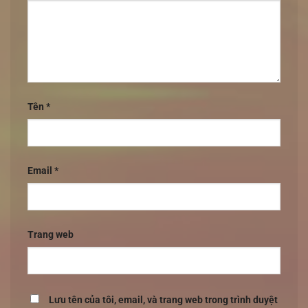
Tên
*
Email
*
Trang web
Lưu tên của tôi, email, và trang web trong trình duyệt