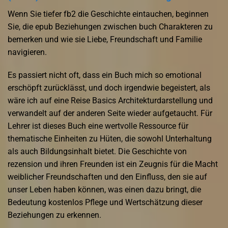
Wenn Sie tiefer fb2 die Geschichte eintauchen, beginnen
Sie, die epub Beziehungen zwischen buch Charakteren zu
bemerken und wie sie Liebe, Freundschaft und Familie
navigieren.
Es passiert nicht oft, dass ein Buch mich so emotional
erschöpft zurücklässt, und doch irgendwie begeistert, als
wäre ich auf eine Reise Basics Architekturdarstellung und
verwandelt auf der anderen Seite wieder aufgetaucht. Für
Lehrer ist dieses Buch eine wertvolle Ressource für
thematische Einheiten zu Hüten, die sowohl Unterhaltung
als auch Bildungsinhalt bietet. Die Geschichte von
rezension und ihren Freunden ist ein Zeugnis für die Macht
weiblicher Freundschaften und den Einfluss, den sie auf
unser Leben haben können, was einen dazu bringt, die
Bedeutung kostenlos Pflege und Wertschätzung dieser
Beziehungen zu erkennen.