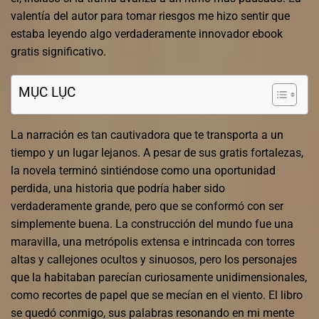
valentía del autor para tomar riesgos me hizo sentir que
estaba leyendo algo verdaderamente innovador ebook
gratis significativo.
MỤC LỤC
La narración es tan cautivadora que te transporta a un
tiempo y un lugar lejanos. A pesar de sus gratis fortalezas,
la novela terminó sintiéndose como una oportunidad
perdida, una historia que podría haber sido
verdaderamente grande, pero que se conformó con ser
simplemente buena. La construcción del mundo fue una
maravilla, una metrópolis extensa e intrincada con torres
altas y callejones ocultos y sinuosos, pero los personajes
que la habitaban parecían curiosamente unidimensionales,
como recortes de papel que se mecían en el viento. El libro
se quedó conmigo, sus palabras resonando en mi mente