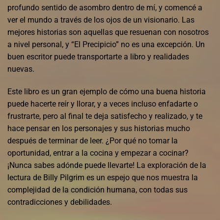
profundo sentido de asombro dentro de mí, y comencé a
ver el mundo a través de los ojos de un visionario. Las
mejores historias son aquellas que resuenan con nosotros
a nivel personal, y “El Precipicio” no es una excepción. Un
buen escritor puede transportarte a libro y realidades
nuevas.
Este libro es un gran ejemplo de cómo una buena historia
puede hacerte reír y llorar, y a veces incluso enfadarte o
frustrarte, pero al final te deja satisfecho y realizado, y te
hace pensar en los personajes y sus historias mucho
después de terminar de leer. ¿Por qué no tomar la
oportunidad, entrar a la cocina y empezar a cocinar?
¡Nunca sabes adónde puede llevarte! La exploración de la
lectura de Billy Pilgrim es un espejo que nos muestra la
complejidad de la condición humana, con todas sus
contradicciones y debilidades.