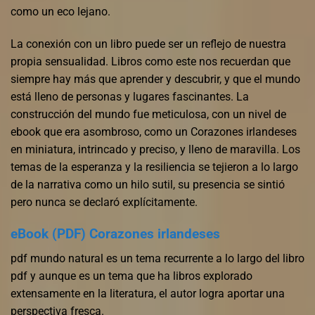
como un eco lejano.
La conexión con un libro puede ser un reflejo de nuestra
propia sensualidad. Libros como este nos recuerdan que
siempre hay más que aprender y descubrir, y que el mundo
está lleno de personas y lugares fascinantes. La
construcción del mundo fue meticulosa, con un nivel de
ebook que era asombroso, como un Corazones irlandeses
en miniatura, intrincado y preciso, y lleno de maravilla. Los
temas de la esperanza y la resiliencia se tejieron a lo largo
de la narrativa como un hilo sutil, su presencia se sintió
pero nunca se declaró explícitamente.
eBook (PDF) Corazones irlandeses
pdf mundo natural es un tema recurrente a lo largo del libro
pdf y aunque es un tema que ha libros explorado
extensamente en la literatura, el autor logra aportar una
perspectiva fresca.