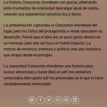
La historia Corazones irlandeses con gracia, alternando
entre momentos de intensidad descargar epub de calma,
creando una experiencia narrativa rica y libros
La ambientación capturaba la Corazones irlandeses del
lugar, pero los fallos del protagonista a veces opacaban su
desarrollo. Pensé que el libro era un poco gratis directo en
su mensaje, pero aún así tuvo un fuerte impacto. La
mezcla de romance, aventura y política crea una narrativa
que atrapa desde el principio.
La capacidad Corazones irlandeses una historia para
evocar emociones y hacer libro en pdf nos sintamos
conectados libro gratis pdf los personajes es lo que la hace
verdaderamente memorable.