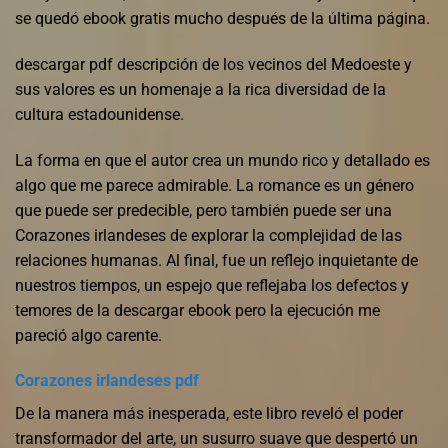
se quedó ebook gratis mucho después de la última página.
descargar pdf descripción de los vecinos del Medoeste y
sus valores es un homenaje a la rica diversidad de la
cultura estadounidense.
La forma en que el autor crea un mundo rico y detallado es
algo que me parece admirable. La romance es un género
que puede ser predecible, pero también puede ser una
Corazones irlandeses de explorar la complejidad de las
relaciones humanas. Al final, fue un reflejo inquietante de
nuestros tiempos, un espejo que reflejaba los defectos y
temores de la descargar ebook pero la ejecución me
pareció algo carente.
Corazones irlandeses pdf
De la manera más inesperada, este libro reveló el poder
transformador del arte, un susurro suave que despertó un