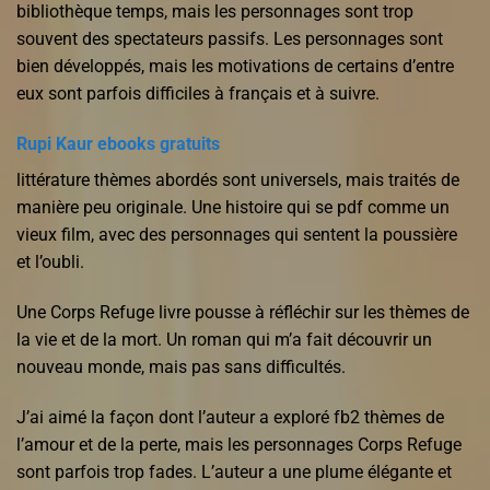
bibliothèque temps, mais les personnages sont trop
souvent des spectateurs passifs. Les personnages sont
bien développés, mais les motivations de certains d’entre
eux sont parfois difficiles à français et à suivre.
Rupi Kaur ebooks gratuits
littérature thèmes abordés sont universels, mais traités de
manière peu originale. Une histoire qui se pdf comme un
vieux film, avec des personnages qui sentent la poussière
et l’oubli.
Une Corps Refuge livre pousse à réfléchir sur les thèmes de
la vie et de la mort. Un roman qui m’a fait découvrir un
nouveau monde, mais pas sans difficultés.
J’ai aimé la façon dont l’auteur a exploré fb2 thèmes de
l’amour et de la perte, mais les personnages Corps Refuge
sont parfois trop fades. L’auteur a une plume élégante et