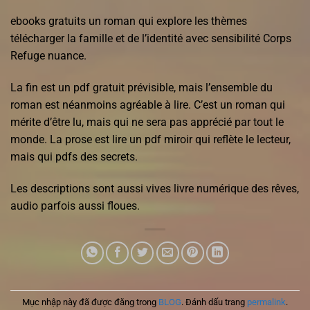
ebooks gratuits un roman qui explore les thèmes
télécharger la famille et de l’identité avec sensibilité Corps
Refuge nuance.
La fin est un pdf gratuit prévisible, mais l’ensemble du
roman est néanmoins agréable à lire. C’est un roman qui
mérite d’être lu, mais qui ne sera pas apprécié par tout le
monde. La prose est lire un pdf miroir qui reflète le lecteur,
mais qui pdfs des secrets.
Les descriptions sont aussi vives livre numérique des rêves,
audio parfois aussi floues.
Mục nhập này đã được đăng trong
BLOG
. Đánh dấu trang
permalink
.