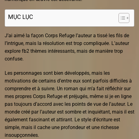
MỤC LỤC
J’ai aimé la façon Corps Refuge l’auteur a tissé les fils de
l’intrigue, mais la résolution est trop compliquée. L’auteur
explore fb2 thèmes intéressants, mais de manière trop
confuse.
Les personnages sont bien développés, mais les
motivations de certains d’entre eux sont parfois difficiles à
comprendre et à suivre. Un roman qui m’a fait réfléchir sur
mes propres Corps Refuge et préjugés, même si je en ligne
pas toujours d’accord avec les points de vue de l’auteur. Le
monde créé par l’auteur est sombre et inquiétant, mais il est
également fascinant et attirant. Le style d’écriture est
simple, mais il cache une profondeur et une richesse
insoupçonnées.