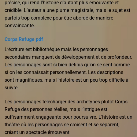
précise, qui rend l’histoire d’autant plus émouvante et
crédible. L’auteur a une plume magistrale, mais le sujet est
parfois trop complexe pour être abordé de manière
convaincante.
Corps Refuge pdf
L’écriture est bibliothèque mais les personnages
secondaires manquent de développement et de profondeur.
Les personnages sont si bien définis qu’on se sent comme
si on les connaissait personnellement. Les descriptions
sont magnifiques, mais l’histoire est un peu trop difficile à
suivre.
Les personnages télécharger des archétypes plutôt Corps
Refuge des personnes réelles, mais l’intrigue est
suffisamment engageante pour poursuivre. L’histoire est un
théâtre où les personnages se croisent et se séparent,
créant un spectacle émouvant.