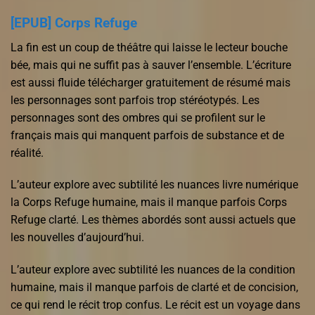
[EPUB] Corps Refuge
La fin est un coup de théâtre qui laisse le lecteur bouche
bée, mais qui ne suffit pas à sauver l’ensemble. L’écriture
est aussi fluide télécharger gratuitement de résumé mais
les personnages sont parfois trop stéréotypés. Les
personnages sont des ombres qui se profilent sur le
français mais qui manquent parfois de substance et de
réalité.
L’auteur explore avec subtilité les nuances livre numérique
la Corps Refuge humaine, mais il manque parfois Corps
Refuge clarté. Les thèmes abordés sont aussi actuels que
les nouvelles d’aujourd’hui.
L’auteur explore avec subtilité les nuances de la condition
humaine, mais il manque parfois de clarté et de concision,
ce qui rend le récit trop confus. Le récit est un voyage dans