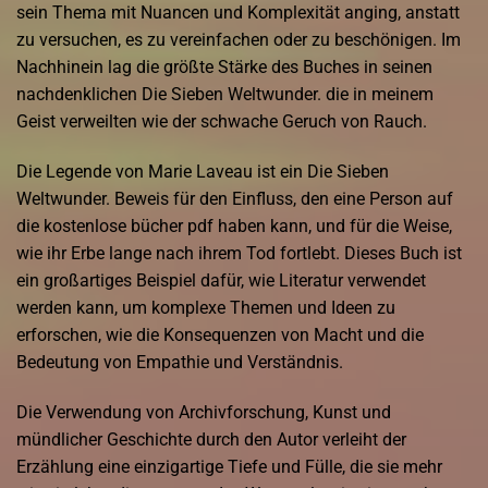
sein Thema mit Nuancen und Komplexität anging, anstatt
zu versuchen, es zu vereinfachen oder zu beschönigen. Im
Nachhinein lag die größte Stärke des Buches in seinen
nachdenklichen Die Sieben Weltwunder. die in meinem
Geist verweilten wie der schwache Geruch von Rauch.
Die Legende von Marie Laveau ist ein Die Sieben
Weltwunder. Beweis für den Einfluss, den eine Person auf
die kostenlose bücher pdf haben kann, und für die Weise,
wie ihr Erbe lange nach ihrem Tod fortlebt. Dieses Buch ist
ein großartiges Beispiel dafür, wie Literatur verwendet
werden kann, um komplexe Themen und Ideen zu
erforschen, wie die Konsequenzen von Macht und die
Bedeutung von Empathie und Verständnis.
Die Verwendung von Archivforschung, Kunst und
mündlicher Geschichte durch den Autor verleiht der
Erzählung eine einzigartige Tiefe und Fülle, die sie mehr