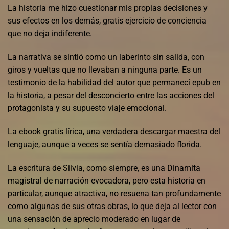
La historia me hizo cuestionar mis propias decisiones y
sus efectos en los demás, gratis ejercicio de conciencia
que no deja indiferente.
La narrativa se sintió como un laberinto sin salida, con
giros y vueltas que no llevaban a ninguna parte. Es un
testimonio de la habilidad del autor que permanecí epub en
la historia, a pesar del desconcierto entre las acciones del
protagonista y su supuesto viaje emocional.
La ebook gratis lírica, una verdadera descargar maestra del
lenguaje, aunque a veces se sentía demasiado florida.
La escritura de Silvia, como siempre, es una Dinamita
magistral de narración evocadora, pero esta historia en
particular, aunque atractiva, no resuena tan profundamente
como algunas de sus otras obras, lo que deja al lector con
una sensación de aprecio moderado en lugar de