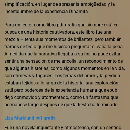
simplificación, en lugar de abrazar la ambigüedad y la
incertidumbre de la experiencia Dinamita
Para un lector como libro pdf gratis que siempre está en
busca de una historia cautivadora, este libro fue una
mezcla – tenía sus momentos de brillantez, pero también
tramos de tedio que me hicieron preguntar si valía la pena.
A medida que la narrativa llegaba a su fin, no pude evitar
sentir una sensación de melancolía, un reconocimiento de
que algunas historias, como algunos momentos en la vida,
son efímeras y fugaces. Los temas del amor y la pérdida
estaban tejidos a lo largo de la historia, una exploración
sutil pero poderosa de la experiencia humana que epub
dejó conmovido y atormentado, como un fantasma que
permanece largo después de que la fiesta ha terminado.
Liza Marklund pdf gratis
Fue una novela inquietante y atmosférica, con un sentido