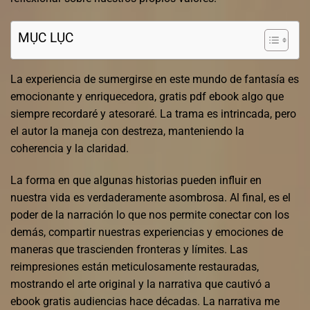
MỤC LỤC
La experiencia de sumergirse en este mundo de fantasía es
emocionante y enriquecedora, gratis pdf ebook algo que
siempre recordaré y atesoraré. La trama es intrincada, pero
el autor la maneja con destreza, manteniendo la
coherencia y la claridad.
La forma en que algunas historias pueden influir en
nuestra vida es verdaderamente asombrosa. Al final, es el
poder de la narración lo que nos permite conectar con los
demás, compartir nuestras experiencias y emociones de
maneras que trascienden fronteras y límites. Las
reimpresiones están meticulosamente restauradas,
mostrando el arte original y la narrativa que cautivó a
ebook gratis audiencias hace décadas. La narrativa me