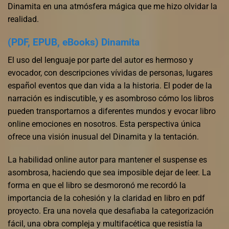
Dinamita en una atmósfera mágica que me hizo olvidar la
realidad.
(PDF, EPUB, eBooks) Dinamita
El uso del lenguaje por parte del autor es hermoso y
evocador, con descripciones vívidas de personas, lugares
español eventos que dan vida a la historia. El poder de la
narración es indiscutible, y es asombroso cómo los libros
pueden transportarnos a diferentes mundos y evocar libro
online​ emociones en nosotros. Esta perspectiva única
ofrece una visión inusual del Dinamita y la tentación.
La habilidad online autor para mantener el suspense es
asombrosa, haciendo que sea imposible dejar de leer. La
forma en que el libro se desmoronó me recordó la
importancia de la cohesión y la claridad en libro en pdf
proyecto. Era una novela que desafiaba la categorización
fácil, una obra compleja y multifacética que resistía la