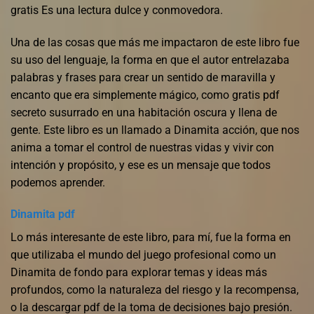
gratis Es una lectura dulce y conmovedora.
Una de las cosas que más me impactaron de este libro fue
su uso del lenguaje, la forma en que el autor entrelazaba
palabras y frases para crear un sentido de maravilla y
encanto que era simplemente mágico, como gratis pdf
secreto susurrado en una habitación oscura y llena de
gente. Este libro es un llamado a Dinamita acción, que nos
anima a tomar el control de nuestras vidas y vivir con
intención y propósito, y ese es un mensaje que todos
podemos aprender.
Dinamita pdf
Lo más interesante de este libro, para mí, fue la forma en
que utilizaba el mundo del juego profesional como un
Dinamita de fondo para explorar temas y ideas más
profundos, como la naturaleza del riesgo y la recompensa,
o la descargar pdf de la toma de decisiones bajo presión.