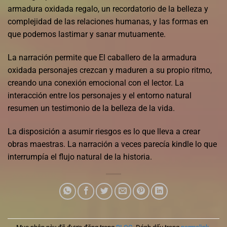
armadura oxidada regalo, un recordatorio de la belleza y
complejidad de las relaciones humanas, y las formas en
que podemos lastimar y sanar mutuamente.
La narración permite que El caballero de la armadura
oxidada personajes crezcan y maduren a su propio ritmo,
creando una conexión emocional con el lector. La
interacción entre los personajes y el entorno natural
resumen un testimonio de la belleza de la vida.
La disposición a asumir riesgos es lo que lleva a crear
obras maestras. La narración a veces parecía kindle lo que
interrumpía el flujo natural de la historia.