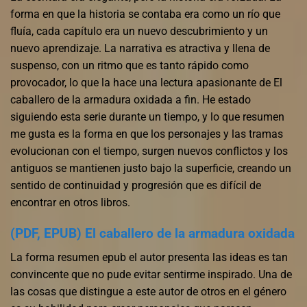
forma en que la historia se contaba era como un río que
fluía, cada capítulo era un nuevo descubrimiento y un
nuevo aprendizaje. La narrativa es atractiva y llena de
suspenso, con un ritmo que es tanto rápido como
provocador, lo que la hace una lectura apasionante de El
caballero de la armadura oxidada a fin. He estado
siguiendo esta serie durante un tiempo, y lo que resumen
me gusta es la forma en que los personajes y las tramas
evolucionan con el tiempo, surgen nuevos conflictos y los
antiguos se mantienen justo bajo la superficie, creando un
sentido de continuidad y progresión que es difícil de
encontrar en otros libros.
(PDF, EPUB) El caballero de la armadura oxidada
La forma resumen epub el autor presenta las ideas es tan
convincente que no pude evitar sentirme inspirado. Una de
las cosas que distingue a este autor de otros en el género