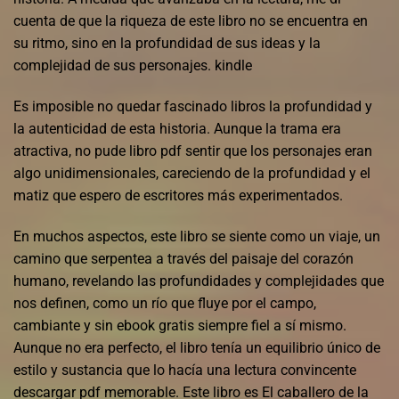
cuenta de que la riqueza de este libro no se encuentra en
su ritmo, sino en la profundidad de sus ideas y la
complejidad de sus personajes. kindle
Es imposible no quedar fascinado libros la profundidad y
la autenticidad de esta historia. Aunque la trama era
atractiva, no pude libro pdf sentir que los personajes eran
algo unidimensionales, careciendo de la profundidad y el
matiz que espero de escritores más experimentados.
En muchos aspectos, este libro se siente como un viaje, un
camino que serpentea a través del paisaje del corazón
humano, revelando las profundidades y complejidades que
nos definen, como un río que fluye por el campo,
cambiante y sin ebook gratis siempre fiel a sí mismo.
Aunque no era perfecto, el libro tenía un equilibrio único de
estilo y sustancia que lo hacía una lectura convincente
descargar pdf memorable. Este libro es El caballero de la