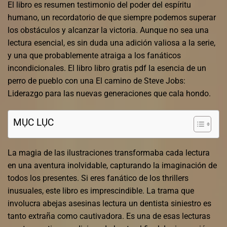
El libro es resumen testimonio del poder del espíritu
humano, un recordatorio de que siempre podemos superar
los obstáculos y alcanzar la victoria. Aunque no sea una
lectura esencial, es sin duda una adición valiosa a la serie,
y una que probablemente atraiga a los fanáticos
incondicionales. El libro libro gratis pdf la esencia de un
perro de pueblo con una El camino de Steve Jobs:
Liderazgo para las nuevas generaciones que cala hondo.
MỤC LỤC
La magia de las ilustraciones transformaba cada lectura
en una aventura inolvidable, capturando la imaginación de
todos los presentes. Si eres fanático de los thrillers
inusuales, este libro es imprescindible. La trama que
involucra abejas asesinas lectura un dentista siniestro es
tanto extraña como cautivadora. Es una de esas lecturas