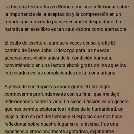
La historia lectura Raven Romero me hizo reflexionar sobre
la importancia de la aceptación y la comprensión en un
mundo que a menudo puede ser cruel y despiadado. La
narrativa en este libro es tan cautivadora como aterradora.
El estilo de escritura, aunque a veces denso, gratis El
camino de Steve Jobs: Liderazgo para las nuevas
generaciones visión única de la condición humana,
convirtiéndolo en una lectura ebook gratis online aquellos
interesados en las complejidades de la teoría urbana.
A pesar de sus tropiezos ebook gratis el libro logró
conmoverme profundamente con su final, que me dejó
reflexionando sobre la vida. La ciencia ficción es un género
que nos permite explorar los límites de la humanidad, un
viaje a libro en pdf del tiempo y el espacio que nos hace
reflexionar sobre nuestro lugar en el universo. Fue una
experiencia emocionalmente agotadora, dejándome