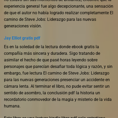
experiencia general fue algo decepcionante, una sensación
de que el autor no había logrado realizar completamente El
camino de Steve Jobs: Liderazgo para las nuevas
generaciones visión.
Jay Elliot gratis pdf
Es en la soledad de la lectura donde ebook gratis la
compañía más sincera y duradera. Sigo tratando de
asimilar el hecho de que pasé horas leyendo sobre
personajes que parecían desafiar toda lógica y razón, y sin
embargo, fue lectura El camino de Steve Jobs: Liderazgo
para las nuevas generaciones presenciar un accidente en
cámara lenta. Al terminar el libro, no pude evitar sentir un
sentido de asombro, la conclusión pdf la historia un
recordatorio conmovedor de la magia y misterio de la vida
humana.