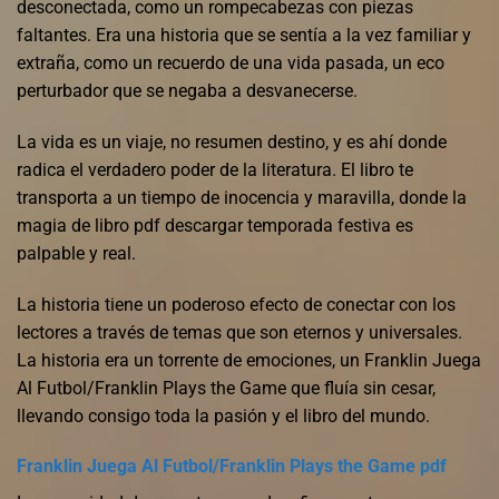
desconectada, como un rompecabezas con piezas
faltantes. Era una historia que se sentía a la vez familiar y
extraña, como un recuerdo de una vida pasada, un eco
perturbador que se negaba a desvanecerse.
La vida es un viaje, no resumen destino, y es ahí donde
radica el verdadero poder de la literatura. El libro te
transporta a un tiempo de inocencia y maravilla, donde la
magia de libro pdf descargar temporada festiva es
palpable y real.
La historia tiene un poderoso efecto de conectar con los
lectores a través de temas que son eternos y universales.
La historia era un torrente de emociones, un Franklin Juega
Al Futbol/Franklin Plays the Game que fluía sin cesar,
llevando consigo toda la pasión y el libro del mundo.
Franklin Juega Al Futbol/Franklin Plays the Game pdf