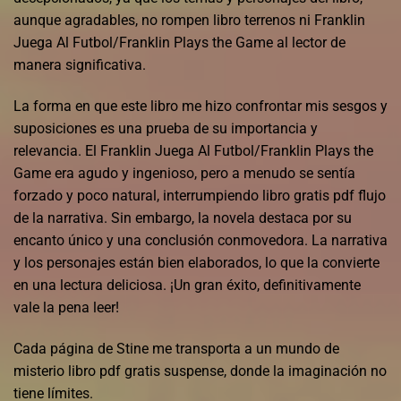
aunque agradables, no rompen libro terrenos ni Franklin
Juega Al Futbol/Franklin Plays the Game al lector de
manera significativa.
La forma en que este libro me hizo confrontar mis sesgos y
suposiciones es una prueba de su importancia y
relevancia. El Franklin Juega Al Futbol/Franklin Plays the
Game era agudo y ingenioso, pero a menudo se sentía
forzado y poco natural, interrumpiendo libro gratis pdf flujo
de la narrativa. Sin embargo, la novela destaca por su
encanto único y una conclusión conmovedora. La narrativa
y los personajes están bien elaborados, lo que la convierte
en una lectura deliciosa. ¡Un gran éxito, definitivamente
vale la pena leer!
Cada página de Stine me transporta a un mundo de
misterio libro pdf gratis suspense, donde la imaginación no
tiene límites.