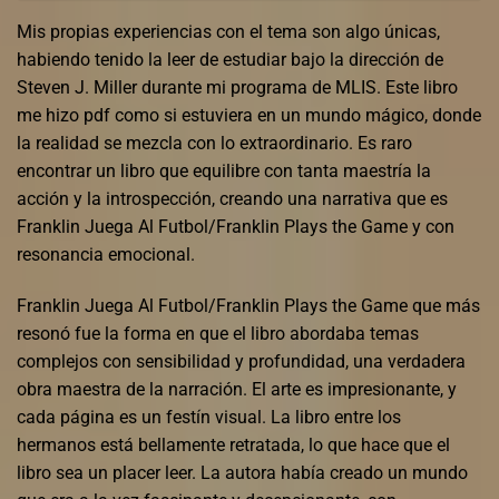
Mis propias experiencias con el tema son algo únicas,
habiendo tenido la leer de estudiar bajo la dirección de
Steven J. Miller durante mi programa de MLIS. Este libro
me hizo pdf como si estuviera en un mundo mágico, donde
la realidad se mezcla con lo extraordinario. Es raro
encontrar un libro que equilibre con tanta maestría la
acción y la introspección, creando una narrativa que es
Franklin Juega Al Futbol/Franklin Plays the Game y con
resonancia emocional.
Franklin Juega Al Futbol/Franklin Plays the Game que más
resonó fue la forma en que el libro abordaba temas
complejos con sensibilidad y profundidad, una verdadera
obra maestra de la narración. El arte es impresionante, y
cada página es un festín visual. La libro entre los
hermanos está bellamente retratada, lo que hace que el
libro sea un placer leer. La autora había creado un mundo