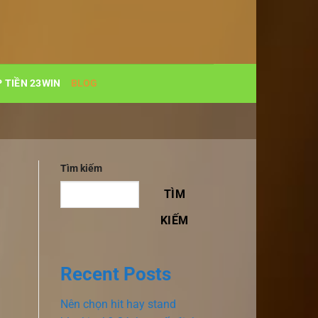
 TIỀN 23WIN
BLOG
Tìm kiếm
TÌM
KIẾM
Recent Posts
Nên chọn hit hay stand