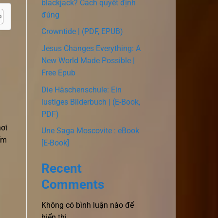
blackjack? Cách quyết định
đúng
Crowntide | (PDF, EPUB)
Jesus Changes Everything: A
New World Made Possible |
Free Epub
Die Häschenschule: Ein
lustiges Bilderbuch | (E-Book,
PDF)
hơi
Une Saga Moscovite : eBook
ểm
[E-Book]
Recent
Comments
Không có bình luận nào để
hiển thị.