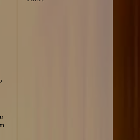
p
tư
óm