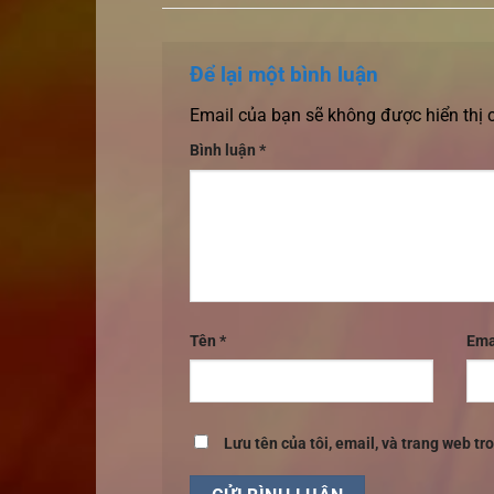
Để lại một bình luận
Email của bạn sẽ không được hiển thị 
Bình luận
*
Tên
*
Ema
Lưu tên của tôi, email, và trang web tro