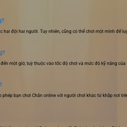
g?
c hai đội hai người. Tuy nhiên, cũng có thể chơi một mình để lu
g?
ến một giờ, tuỳ thuộc vào tốc độ chơi và mức độ kỹ năng của
?
o phép bạn chơi Chắn online với người chơi khác từ khắp nơi trê