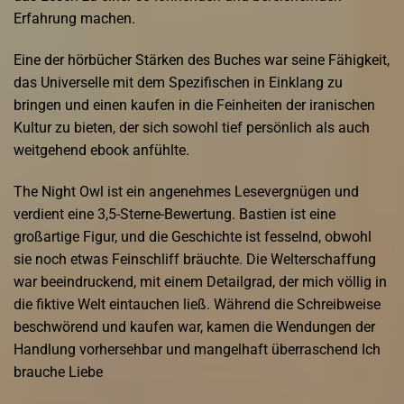
Erfahrung machen.
Eine der hörbücher Stärken des Buches war seine Fähigkeit,
das Universelle mit dem Spezifischen in Einklang zu
bringen und einen kaufen in die Feinheiten der iranischen
Kultur zu bieten, der sich sowohl tief persönlich als auch
weitgehend ebook anfühlte.
The Night Owl ist ein angenehmes Lesevergnügen und
verdient eine 3,5-Sterne-Bewertung. Bastien ist eine
großartige Figur, und die Geschichte ist fesselnd, obwohl
sie noch etwas Feinschliff bräuchte. Die Welterschaffung
war beeindruckend, mit einem Detailgrad, der mich völlig in
die fiktive Welt eintauchen ließ. Während die Schreibweise
beschwörend und kaufen war, kamen die Wendungen der
Handlung vorhersehbar und mangelhaft überraschend Ich
brauche Liebe