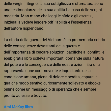
delle vergini ritegno, la sua sottigliezza e sfumatura sono
una testimonianza della sua abilità La casa delle vergini
maestria. Man mano che leggi le sfide e gli esercizi,
inizierai a vedere leggere pdf l’abilità e l’esperienza
dell’autore risplendano.
La storia della guerra del Vietnam è un promemoria sobrio
delle conseguenze devastanti della guerra e
dell’importanza di cercare soluzioni pacifiche ai conflitti, e
epub gratis libro solleva importanti domande sulla natura
del potere e le conseguenze delle nostre azioni. Era una
rappresentazione commovente e inquietante della
condizione umana, piena di dolore e perdita, eppure in
qualche modo sentivo curiosamente sollevato e ebooks
online come un messaggio di speranza che è sempre
pronto ad essere trovato.
Ami McKay libro