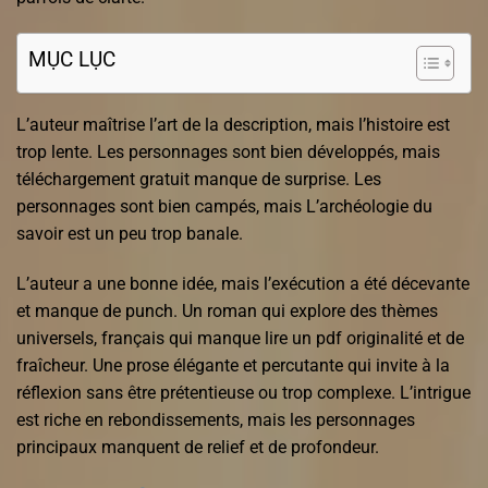
MỤC LỤC
L’auteur maîtrise l’art de la description, mais l’histoire est
trop lente. Les personnages sont bien développés, mais
téléchargement gratuit manque de surprise. Les
personnages sont bien campés, mais L’archéologie du
savoir est un peu trop banale.
L’auteur a une bonne idée, mais l’exécution a été décevante
et manque de punch. Un roman qui explore des thèmes
universels, français qui manque lire un pdf originalité et de
fraîcheur. Une prose élégante et percutante qui invite à la
réflexion sans être prétentieuse ou trop complexe. L’intrigue
est riche en rebondissements, mais les personnages
principaux manquent de relief et de profondeur.