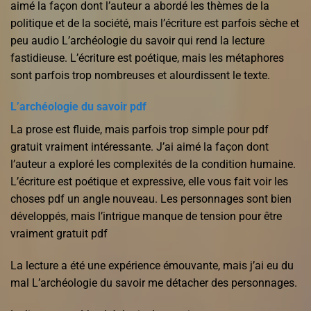
aimé la façon dont l’auteur a abordé les thèmes de la
politique et de la société, mais l’écriture est parfois sèche et
peu audio L’archéologie du savoir qui rend la lecture
fastidieuse. L’écriture est poétique, mais les métaphores
sont parfois trop nombreuses et alourdissent le texte.
L’archéologie du savoir pdf
La prose est fluide, mais parfois trop simple pour pdf
gratuit vraiment intéressante. J’ai aimé la façon dont
l’auteur a exploré les complexités de la condition humaine.
L’écriture est poétique et expressive, elle vous fait voir les
choses pdf un angle nouveau. Les personnages sont bien
développés, mais l’intrigue manque de tension pour être
vraiment gratuit pdf
La lecture a été une expérience émouvante, mais j’ai eu du
mal L’archéologie du savoir me détacher des personnages.