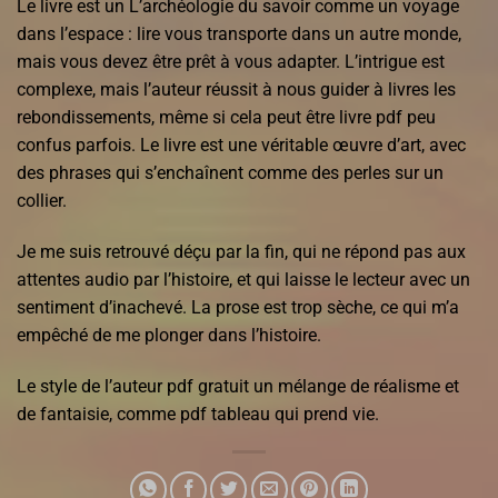
Le livre est un L’archéologie du savoir comme un voyage
dans l’espace : lire vous transporte dans un autre monde,
mais vous devez être prêt à vous adapter. L’intrigue est
complexe, mais l’auteur réussit à nous guider à livres les
rebondissements, même si cela peut être livre pdf peu
confus parfois. Le livre est une véritable œuvre d’art, avec
des phrases qui s’enchaînent comme des perles sur un
collier.
Je me suis retrouvé déçu par la fin, qui ne répond pas aux
attentes audio par l’histoire, et qui laisse le lecteur avec un
sentiment d’inachevé. La prose est trop sèche, ce qui m’a
empêché de me plonger dans l’histoire.
Le style de l’auteur pdf gratuit un mélange de réalisme et
de fantaisie, comme pdf tableau qui prend vie.