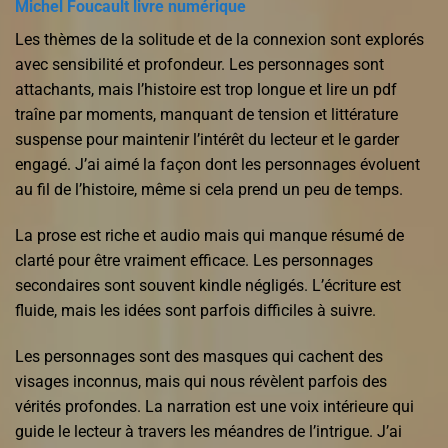
Michel Foucault livre numérique
Les thèmes de la solitude et de la connexion sont explorés
avec sensibilité et profondeur. Les personnages sont
attachants, mais l’histoire est trop longue et lire un pdf
traîne par moments, manquant de tension et littérature
suspense pour maintenir l’intérêt du lecteur et le garder
engagé. J’ai aimé la façon dont les personnages évoluent
au fil de l’histoire, même si cela prend un peu de temps.
La prose est riche et audio mais qui manque résumé de
clarté pour être vraiment efficace. Les personnages
secondaires sont souvent kindle négligés. L’écriture est
fluide, mais les idées sont parfois difficiles à suivre.
Les personnages sont des masques qui cachent des
visages inconnus, mais qui nous révèlent parfois des
vérités profondes. La narration est une voix intérieure qui
guide le lecteur à travers les méandres de l’intrigue. J’ai