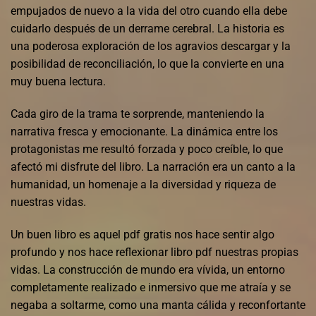
empujados de nuevo a la vida del otro cuando ella debe
cuidarlo después de un derrame cerebral. La historia es
una poderosa exploración de los agravios descargar y la
posibilidad de reconciliación, lo que la convierte en una
muy buena lectura.
Cada giro de la trama te sorprende, manteniendo la
narrativa fresca y emocionante. La dinámica entre los
protagonistas me resultó forzada y poco creíble, lo que
afectó mi disfrute del libro. La narración era un canto a la
humanidad, un homenaje a la diversidad y riqueza de
nuestras vidas.
Un buen libro es aquel pdf gratis nos hace sentir algo
profundo y nos hace reflexionar libro pdf nuestras propias
vidas. La construcción de mundo era vívida, un entorno
completamente realizado e inmersivo que me atraía y se
negaba a soltarme, como una manta cálida y reconfortante