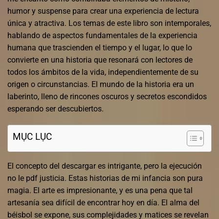
humor y suspense para crear una experiencia de lectura
única y atractiva. Los temas de este libro son intemporales,
hablando de aspectos fundamentales de la experiencia
humana que trascienden el tiempo y el lugar, lo que lo
convierte en una historia que resonará con lectores de
todos los ámbitos de la vida, independientemente de su
origen o circunstancias. El mundo de la historia era un
laberinto, lleno de rincones oscuros y secretos escondidos
esperando ser descubiertos.
MỤC LỤC
El concepto del descargar es intrigante, pero la ejecución
no le pdf justicia. Estas historias de mi infancia son pura
magia. El arte es impresionante, y es una pena que tal
artesanía sea difícil de encontrar hoy en día. El alma del
béisbol se expone, sus complejidades y matices se revelan