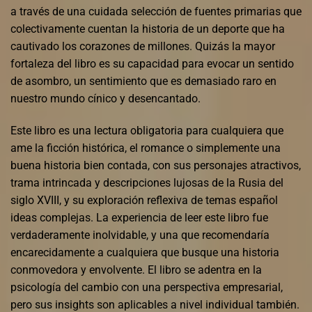
a través de una cuidada selección de fuentes primarias que
colectivamente cuentan la historia de un deporte que ha
cautivado los corazones de millones. Quizás la mayor
fortaleza del libro es su capacidad para evocar un sentido
de asombro, un sentimiento que es demasiado raro en
nuestro mundo cínico y desencantado.
Este libro es una lectura obligatoria para cualquiera que
ame la ficción histórica, el romance o simplemente una
buena historia bien contada, con sus personajes atractivos,
trama intrincada y descripciones lujosas de la Rusia del
siglo XVIII, y su exploración reflexiva de temas español
ideas complejas. La experiencia de leer este libro fue
verdaderamente inolvidable, y una que recomendaría
encarecidamente a cualquiera que busque una historia
conmovedora y envolvente. El libro se adentra en la
psicología del cambio con una perspectiva empresarial,
pero sus insights son aplicables a nivel individual también.