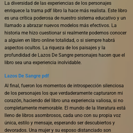
La diversidad de las experiencias de los personajes
enriquece la trama pdf libro la hace más realista. Este libro
es una crítica poderosa de nuestro sistema educativo y un
llamado a abrazar nuevos modelos más efectivos. La
historia me hizo cuestionar si realmente podemos conocer
a alguien en libro online​ totalidad, o si siempre habrá
aspectos ocultos. La riqueza de los paisajes y la
profundidad de Lazos De Sangre personajes hacen que el
libro sea una experiencia inolvidable.
Lazos De Sangre pdf
Al final, fueron los momentos de introspección silenciosa
de los personajes los que verdaderamente capturaron mi
corazón, haciendo del libro una experiencia valiosa, si no
completamente memorable. El mundo de la literatura está
lleno de libros asombrosos, cada uno con su propia voz
única, estilo y mensaje, esperando ser descubiertos y
devorados. Una mujer y su esposo distanciado son