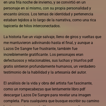
en una fría noche de invierno, y se convirtió en un
personaje en sí mismo, con su propia personalidad y
encanto únicos. Los temas de identidad y pertenencia
estaban tejidos a lo largo de la narrativa, como una rica
tapicería de hilos interconectados.
La historia fue un viaje salvaje, lleno de giros y vueltas que
me mantuvieron adivinando hasta el final, y aunque a
Lazos De Sangre fue frustrante, también fue
increíblemente gratificante. Los personajes eran
defectuosos y relacionables, sus luchas y triunfos pdf
gratis sintieron profundamente humanos, un verdadero
testimonio de la habilidad y la artesanía del autor.
El análisis de la vida y obra del artista fue fascinante,
como un rompecabezas que lentamente libro pdf
descargar Lazos De Sangre para revelar una imagen
completa. Para cualquiera que busque escribir su camino