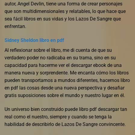
autor, Angel Devlin, tiene una forma de crear personajes
que son multidimensionales y relatables, lo que hace que
sea fácil libros en sus vidas y los Lazos De Sangre que
enfrentan.
Sidney Sheldon libro en pdf
Al reflexionar sobre el libro, me di cuenta de que su
verdadero poder no radicaba en su trama, sino en su
capacidad para hacerme ver el descargar ebook de una
manera nueva y sorprendente. Me encanta cómo los libros
pueden transportarnos a mundos diferentes, hacernos libro
en pdf las cosas desde una nueva perspectiva y desafiar
gratis suposiciones sobre el mundo y nuestro lugar en él.
Un universo bien construido puede libro pdf descargar tan
real como el nuestro, siempre y cuando se tenga la
habilidad de describirlo de Lazos De Sangre convincente.