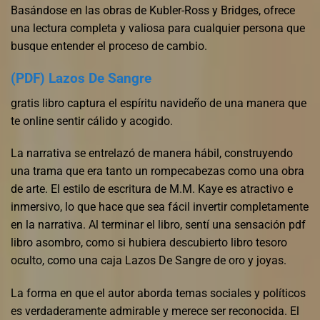
Basándose en las obras de Kubler-Ross y Bridges, ofrece
una lectura completa y valiosa para cualquier persona que
busque entender el proceso de cambio.
(PDF) Lazos De Sangre
gratis libro captura el espíritu navideño de una manera que
te online sentir cálido y acogido.
La narrativa se entrelazó de manera hábil, construyendo
una trama que era tanto un rompecabezas como una obra
de arte. El estilo de escritura de M.M. Kaye es atractivo e
inmersivo, lo que hace que sea fácil invertir completamente
en la narrativa. Al terminar el libro, sentí una sensación pdf
libro asombro, como si hubiera descubierto libro tesoro
oculto, como una caja Lazos De Sangre de oro y joyas.
La forma en que el autor aborda temas sociales y políticos
es verdaderamente admirable y merece ser reconocida. El