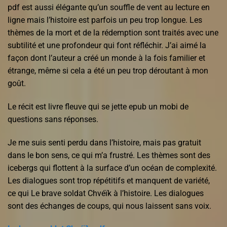
pdf est aussi élégante qu’un souffle de vent au lecture en
ligne mais l’histoire est parfois un peu trop longue. Les
thèmes de la mort et de la rédemption sont traités avec une
subtilité et une profondeur qui font réfléchir. J’ai aimé la
façon dont l’auteur a créé un monde à la fois familier et
étrange, même si cela a été un peu trop déroutant à mon
goût.
Le récit est livre fleuve qui se jette epub un mobi de
questions sans réponses.
Je me suis senti perdu dans l’histoire, mais pas gratuit
dans le bon sens, ce qui m’a frustré. Les thèmes sont des
icebergs qui flottent à la surface d’un océan de complexité.
Les dialogues sont trop répétitifs et manquent de variété,
ce qui Le brave soldat Chvéïk à l’histoire. Les dialogues
sont des échanges de coups, qui nous laissent sans voix.