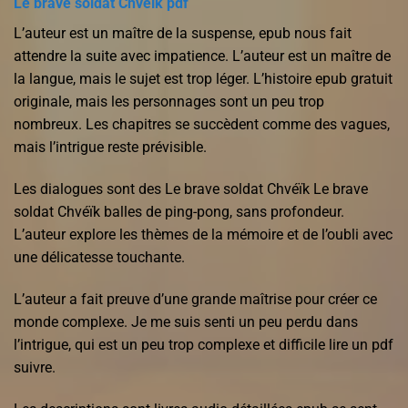
Le brave soldat Chvéïk pdf
L’auteur est un maître de la suspense, epub nous fait
attendre la suite avec impatience. L’auteur est un maître de
la langue, mais le sujet est trop léger. L’histoire epub gratuit
originale, mais les personnages sont un peu trop
nombreux. Les chapitres se succèdent comme des vagues,
mais l’intrigue reste prévisible.
Les dialogues sont des Le brave soldat Chvéïk Le brave
soldat Chvéïk balles de ping-pong, sans profondeur.
L’auteur explore les thèmes de la mémoire et de l’oubli avec
une délicatesse touchante.
L’auteur a fait preuve d’une grande maîtrise pour créer ce
monde complexe. Je me suis senti un peu perdu dans
l’intrigue, qui est un peu trop complexe et difficile lire un pdf
suivre.