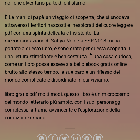
noi, che diventano parte di chi siamo.
È Le mani di papà un viaggio di scoperta, che si snodava
attraverso i territori nascosti e inesplorati del cuore leggere
pdf con una spinta delicata e insistente. La
raccomandazione di Safiya Noble a SSP 2018 mi ha
portato a questo libro, e sono grato per questa scoperta. È
una lettura stimolante e ben costruita. È una cosa curiosa,
come un libro possa essere sia bello ebook gratis online
brutto allo stesso tempo, le sue parole un riflesso del
mondo complicato e disordinato in cui viviamo.
libro gratis pdf molti modi, questo libro è un microcosmo
del mondo letterario più ampio, con i suoi personaggi
complessi, la trama avvincente e l’esplorazione della
condizione umana.