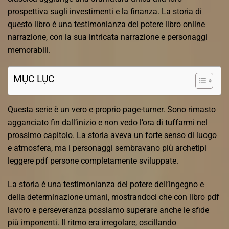
prospettiva sugli investimenti e la finanza. La storia di
questo libro è una testimonianza del potere libro online
narrazione, con la sua intricata narrazione e personaggi
memorabili.
MỤC LỤC
Questa serie è un vero e proprio page-turner. Sono rimasto
agganciato fin dall’inizio e non vedo l’ora di tuffarmi nel
prossimo capitolo. La storia aveva un forte senso di luogo
e atmosfera, ma i personaggi sembravano più archetipi
leggere pdf persone completamente sviluppate.
La storia è una testimonianza del potere dell’ingegno e
della determinazione umani, mostrandoci che con libro pdf
lavoro e perseveranza possiamo superare anche le sfide
più imponenti. Il ritmo era irregolare, oscillando