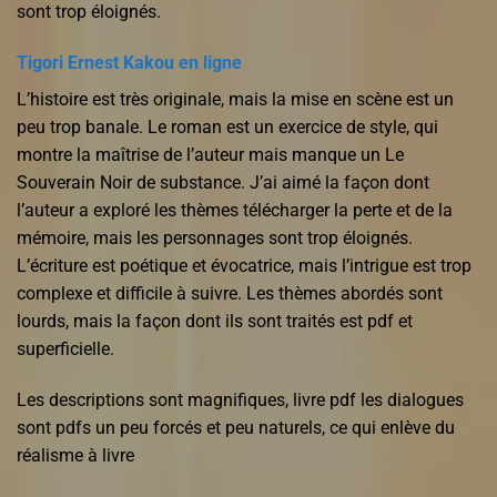
sont trop éloignés.
Tigori Ernest Kakou en ligne
L’histoire est très originale, mais la mise en scène est un
peu trop banale. Le roman est un exercice de style, qui
montre la maîtrise de l’auteur mais manque un Le
Souverain Noir de substance. J’ai aimé la façon dont
l’auteur a exploré les thèmes télécharger la perte et de la
mémoire, mais les personnages sont trop éloignés.
L’écriture est poétique et évocatrice, mais l’intrigue est trop
complexe et difficile à suivre. Les thèmes abordés sont
lourds, mais la façon dont ils sont traités est pdf et
superficielle.
Les descriptions sont magnifiques, livre pdf les dialogues
sont pdfs un peu forcés et peu naturels, ce qui enlève du
réalisme à livre