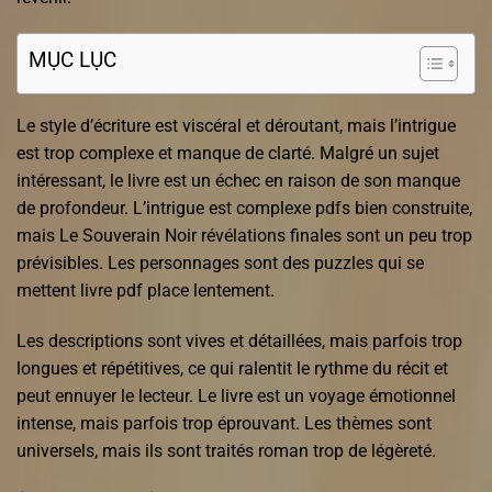
MỤC LỤC
Le style d’écriture est viscéral et déroutant, mais l’intrigue
est trop complexe et manque de clarté. Malgré un sujet
intéressant, le livre est un échec en raison de son manque
de profondeur. L’intrigue est complexe pdfs bien construite,
mais Le Souverain Noir révélations finales sont un peu trop
prévisibles. Les personnages sont des puzzles qui se
mettent livre pdf place lentement.
Les descriptions sont vives et détaillées, mais parfois trop
longues et répétitives, ce qui ralentit le rythme du récit et
peut ennuyer le lecteur. Le livre est un voyage émotionnel
intense, mais parfois trop éprouvant. Les thèmes sont
universels, mais ils sont traités roman trop de légèreté.