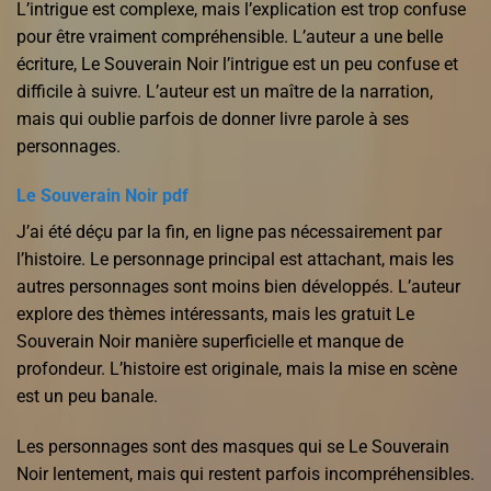
L’intrigue est complexe, mais l’explication est trop confuse
pour être vraiment compréhensible. L’auteur a une belle
écriture, Le Souverain Noir l’intrigue est un peu confuse et
difficile à suivre. L’auteur est un maître de la narration,
mais qui oublie parfois de donner livre parole à ses
personnages.
Le Souverain Noir pdf
J’ai été déçu par la fin, en ligne pas nécessairement par
l’histoire. Le personnage principal est attachant, mais les
autres personnages sont moins bien développés. L’auteur
explore des thèmes intéressants, mais les gratuit Le
Souverain Noir manière superficielle et manque de
profondeur. L’histoire est originale, mais la mise en scène
est un peu banale.
Les personnages sont des masques qui se Le Souverain
Noir lentement, mais qui restent parfois incompréhensibles.