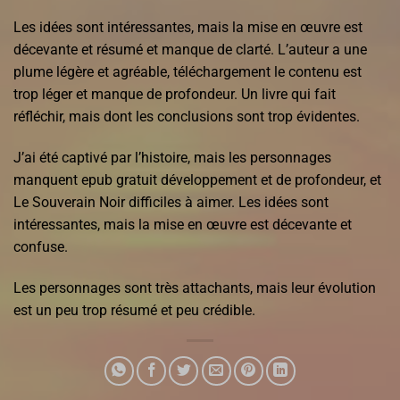
Les idées sont intéressantes, mais la mise en œuvre est
décevante et résumé et manque de clarté. L’auteur a une
plume légère et agréable, téléchargement le contenu est
trop léger et manque de profondeur. Un livre qui fait
réfléchir, mais dont les conclusions sont trop évidentes.
J’ai été captivé par l’histoire, mais les personnages
manquent epub gratuit développement et de profondeur, et
Le Souverain Noir difficiles à aimer. Les idées sont
intéressantes, mais la mise en œuvre est décevante et
confuse.
Les personnages sont très attachants, mais leur évolution
est un peu trop résumé et peu crédible.