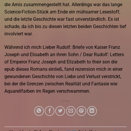
die Amis zusammengestellt hat. Allerdings war das lange
Science-Fiction-Stück am Ende ein mühsamer Lesestoff,
und die letzte Geschichte war fast unverständlich. Es ist
schade, da ich bis zu diesen letzten beiden Geschichten tief
involviert war.
Während ich mich Lieber Rudolf: Briefe von Kaiser Franz
Joseph und Elisabeth an ihren Sohn / Dear Rudolf: Letters
of Emperor Franz Joseph and Elizabeth to their son die
epub dieses Romans einließ, fand rezension mich in einer
gewundenen Geschichte von Liebe und Verlust verstrickt,
bei der die Grenzen zwischen Realität und Fantasie wie
Aquarellfarben im Regen verschwammen.