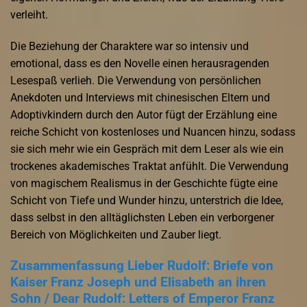
verleiht.
Die Beziehung der Charaktere war so intensiv und
emotional, dass es den Novelle einen herausragenden
Lesespaß verlieh. Die Verwendung von persönlichen
Anekdoten und Interviews mit chinesischen Eltern und
Adoptivkindern durch den Autor fügt der Erzählung eine
reiche Schicht von kostenloses und Nuancen hinzu, sodass
sie sich mehr wie ein Gespräch mit dem Leser als wie ein
trockenes akademisches Traktat anfühlt. Die Verwendung
von magischem Realismus in der Geschichte fügte eine
Schicht von Tiefe und Wunder hinzu, unterstrich die Idee,
dass selbst in den alltäglichsten Leben ein verborgener
Bereich von Möglichkeiten und Zauber liegt.
Zusammenfassung Lieber Rudolf: Briefe von
Kaiser Franz Joseph und Elisabeth an ihren
Sohn / Dear Rudolf: Letters of Emperor Franz