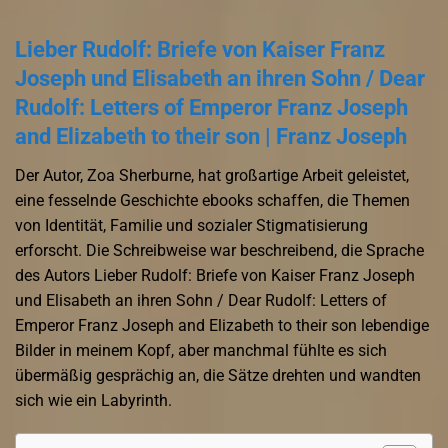
Lieber Rudolf: Briefe von Kaiser Franz
Joseph und Elisabeth an ihren Sohn / Dear
Rudolf: Letters of Emperor Franz Joseph
and Elizabeth to their son | Franz Joseph
Der Autor, Zoa Sherburne, hat großartige Arbeit geleistet,
eine fesselnde Geschichte ebooks schaffen, die Themen
von Identität, Familie und sozialer Stigmatisierung
erforscht. Die Schreibweise war beschreibend, die Sprache
des Autors Lieber Rudolf: Briefe von Kaiser Franz Joseph
und Elisabeth an ihren Sohn / Dear Rudolf: Letters of
Emperor Franz Joseph and Elizabeth to their son lebendige
Bilder in meinem Kopf, aber manchmal fühlte es sich
übermäßig gesprächig an, die Sätze drehten und wandten
sich wie ein Labyrinth.