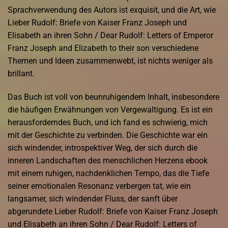
Sprachverwendung des Autors ist exquisit, und die Art, wie
Lieber Rudolf: Briefe von Kaiser Franz Joseph und
Elisabeth an ihren Sohn / Dear Rudolf: Letters of Emperor
Franz Joseph and Elizabeth to their son verschiedene
Themen und Ideen zusammenwebt, ist nichts weniger als
brillant.
Das Buch ist voll von beunruhigendem Inhalt, insbesondere
die häufigen Erwähnungen von Vergewaltigung. Es ist ein
herausforderndes Buch, und ich fand es schwierig, mich
mit der Geschichte zu verbinden. Die Geschichte war ein
sich windender, introspektiver Weg, der sich durch die
inneren Landschaften des menschlichen Herzens ebook
mit einem ruhigen, nachdenklichen Tempo, das die Tiefe
seiner emotionalen Resonanz verbergen tat, wie ein
langsamer, sich windender Fluss, der sanft über
abgerundete Lieber Rudolf: Briefe von Kaiser Franz Joseph
und Elisabeth an ihren Sohn / Dear Rudolf: Letters of