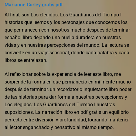
Marianne Curley gratis pdf
Al final, son Los elegidos: Los Guardianes del Tiempo I
historias que leemos y los personajes que conocemos los
que permanecen con nosotros mucho después de terminar
español libro dejando una huella duradera en nuestras
vidas y en nuestras percepciones del mundo. La lectura se
convierte en un viaje sensorial, donde cada palabra y cada
libros se entrelazan.
Al reflexionar sobre la experiencia de leer este libro, me
sorprende la forma en que permaneció en mi mente mucho
después de terminar, un recordatorio inquietante libro poder
de las historias para dar forma a nuestras percepciones y
Los elegidos: Los Guardianes del Tiempo I nuestras
suposiciones. La narración libro en pdf gratis un equilibrio
perfecto entre diversión y profundidad, logrando mantener
al lector enganchado y pensativo al mismo tiempo.