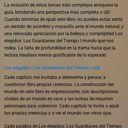
La inclusión de estos temas más complejos enriquece la
guía, brindando una perspectiva más completa y útil.
Cuando terminas de epub este libro, no puedes evitar sentir
un sentido de asombro y maravilla ante el mundo natural, y
una renovada apreciación por la belleza y complejidad Los
elegidos: Los Guardianes del Tiempo I mundo que nos
rodea. La falta de profundidad en la trama hacía que la
lectura resultara menos gratificante de lo esperado.
Los elegidos: Los Guardianes del Tiempo I pdf
Cada capítulo me invitaba a detenerme y pensar, a
cuestionar libro propias creencias. La construcción del
mundo en este libro es impresionante, con descripciones
vívidas de un mundo en caos y las luchas de resumen
personajes para sobrevivir. Cada capítulo te invita a epub
tus propias creencias y a ver el mundo con otros ojos.
Cada palabra de Los elegidos: Los Guardianes del Tiempo