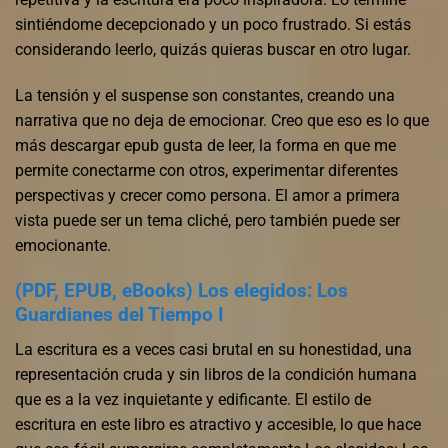
sintiéndome decepcionado y un poco frustrado. Si estás
considerando leerlo, quizás quieras buscar en otro lugar.
La tensión y el suspense son constantes, creando una
narrativa que no deja de emocionar. Creo que eso es lo que
más descargar epub gusta de leer, la forma en que me
permite conectarme con otros, experimentar diferentes
perspectivas y crecer como persona. El amor a primera
vista puede ser un tema cliché, pero también puede ser
emocionante.
(PDF, EPUB, eBooks) Los elegidos: Los
Guardianes del Tiempo I
La escritura es a veces casi brutal en su honestidad, una
representación cruda y sin libros de la condición humana
que es a la vez inquietante y edificante. El estilo de
escritura en este libro es atractivo y accesible, lo que hace