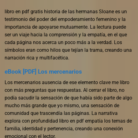
libro en pdf gratis historia de las hermanas Sloane es un
testimonio del poder del empoderamiento femenino y la
importancia de apoyarse mutuamente. La lectura puede
ser un viaje hacia la comprensión y la empatía, en el que
cada página nos acerca un poco más a la verdad. Los
símbolos eran como hilos que tejían la trama, creando una
narración rica y multifacética.
eBook [PDF] Los mercenarios
Los mercenarios ausencia de ese elemento clave me libro
con más preguntas que respuestas. Al cerrar el libro, no
podía sacudir la sensación de que había sido parte de algo
mucho más grande que yo mismo, una sensación de
comunidad que trascendía las páginas. La narrativa
explora con profundidad libro en pdf empatía los temas de
familia, identidad y pertenencia, creando una conexión
emocional con el lector.