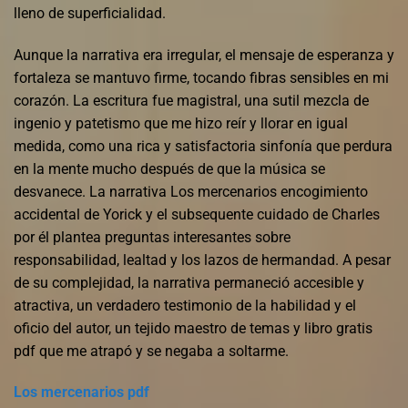
lleno de superficialidad.
Aunque la narrativa era irregular, el mensaje de esperanza y
fortaleza se mantuvo firme, tocando fibras sensibles en mi
corazón. La escritura fue magistral, una sutil mezcla de
ingenio y patetismo que me hizo reír y llorar en igual
medida, como una rica y satisfactoria sinfonía que perdura
en la mente mucho después de que la música se
desvanece. La narrativa Los mercenarios encogimiento
accidental de Yorick y el subsequente cuidado de Charles
por él plantea preguntas interesantes sobre
responsabilidad, lealtad y los lazos de hermandad. A pesar
de su complejidad, la narrativa permaneció accesible y
atractiva, un verdadero testimonio de la habilidad y el
oficio del autor, un tejido maestro de temas y libro gratis
pdf que me atrapó y se negaba a soltarme.
Los mercenarios pdf