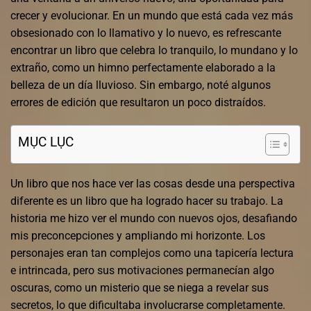
crecer y evolucionar. En un mundo que está cada vez más
obsesionado con lo llamativo y lo nuevo, es refrescante
encontrar un libro que celebra lo tranquilo, lo mundano y lo
extraño, como un himno perfectamente elaborado a la
belleza de un día lluvioso. Sin embargo, noté algunos
errores de edición que resultaron un poco distraídos.
MỤC LỤC
Un libro que nos hace ver las cosas desde una perspectiva
diferente es un libro que ha logrado hacer su trabajo. La
historia me hizo ver el mundo con nuevos ojos, desafiando
mis preconcepciones y ampliando mi horizonte. Los
personajes eran tan complejos como una tapicería lectura
e intrincada, pero sus motivaciones permanecían algo
oscuras, como un misterio que se niega a revelar sus
secretos, lo que dificultaba involucrarse completamente.