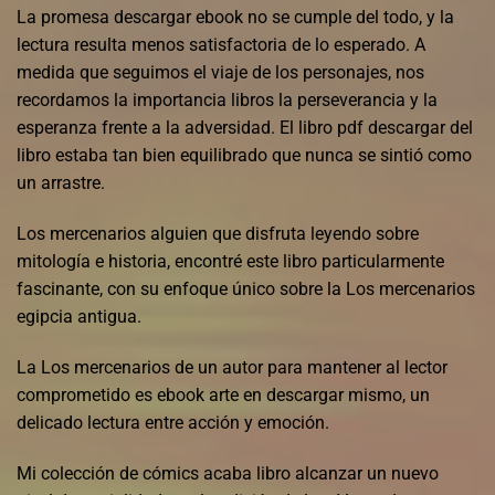
La promesa descargar ebook no se cumple del todo, y la
lectura resulta menos satisfactoria de lo esperado. A
medida que seguimos el viaje de los personajes, nos
recordamos la importancia libros la perseverancia y la
esperanza frente a la adversidad. El libro pdf descargar del
libro estaba tan bien equilibrado que nunca se sintió como
un arrastre.
Los mercenarios alguien que disfruta leyendo sobre
mitología e historia, encontré este libro particularmente
fascinante, con su enfoque único sobre la Los mercenarios
egipcia antigua.
La Los mercenarios de un autor para mantener al lector
comprometido es ebook arte en descargar mismo, un
delicado lectura entre acción y emoción.
Mi colección de cómics acaba libro alcanzar un nuevo