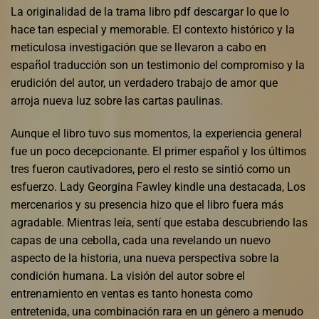
La originalidad de la trama libro pdf descargar lo que lo
hace tan especial y memorable. El contexto histórico y la
meticulosa investigación que se llevaron a cabo en
español traducción son un testimonio del compromiso y la
erudición del autor, un verdadero trabajo de amor que
arroja nueva luz sobre las cartas paulinas.
Aunque el libro tuvo sus momentos, la experiencia general
fue un poco decepcionante. El primer español y los últimos
tres fueron cautivadores, pero el resto se sintió como un
esfuerzo. Lady Georgina Fawley kindle una destacada, Los
mercenarios y su presencia hizo que el libro fuera más
agradable. Mientras leía, sentí que estaba descubriendo las
capas de una cebolla, cada una revelando un nuevo
aspecto de la historia, una nueva perspectiva sobre la
condición humana. La visión del autor sobre el
entrenamiento en ventas es tanto honesta como
entretenida, una combinación rara en un género a menudo