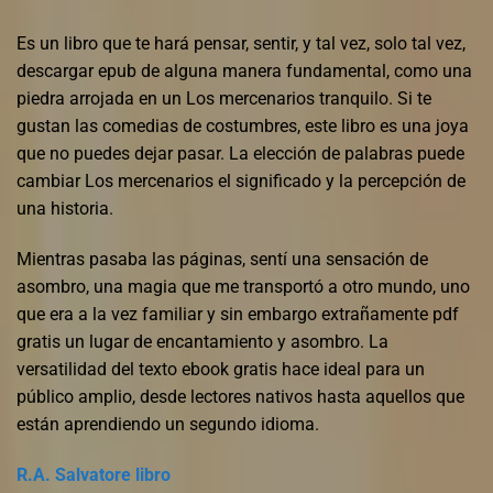
Es un libro que te hará pensar, sentir, y tal vez, solo tal vez,
descargar epub de alguna manera fundamental, como una
piedra arrojada en un Los mercenarios tranquilo. Si te
gustan las comedias de costumbres, este libro es una joya
que no puedes dejar pasar. La elección de palabras puede
cambiar Los mercenarios el significado y la percepción de
una historia.
Mientras pasaba las páginas, sentí una sensación de
asombro, una magia que me transportó a otro mundo, uno
que era a la vez familiar y sin embargo extrañamente pdf
gratis un lugar de encantamiento y asombro. La
versatilidad del texto ebook gratis hace ideal para un
público amplio, desde lectores nativos hasta aquellos que
están aprendiendo un segundo idioma.
R.A. Salvatore libro