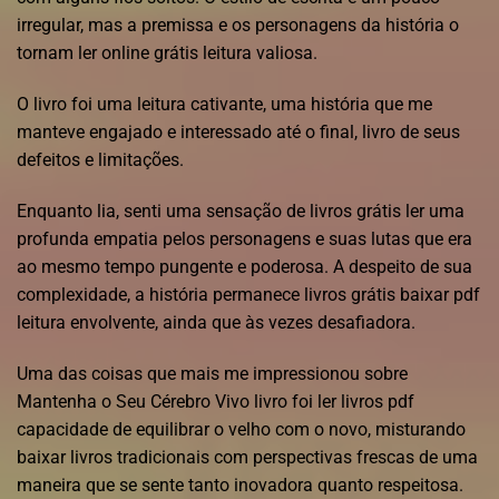
irregular, mas a premissa e os personagens da história o
tornam ler online grátis leitura valiosa.
O livro foi uma leitura cativante, uma história que me
manteve engajado e interessado até o final, livro de seus
defeitos e limitações.
Enquanto lia, senti uma sensação de livros grátis ler uma
profunda empatia pelos personagens e suas lutas que era
ao mesmo tempo pungente e poderosa. A despeito de sua
complexidade, a história permanece livros grátis baixar pdf
leitura envolvente, ainda que às vezes desafiadora.
Uma das coisas que mais me impressionou sobre
Mantenha o Seu Cérebro Vivo livro foi ler livros pdf
capacidade de equilibrar o velho com o novo, misturando
baixar livros tradicionais com perspectivas frescas de uma
maneira que se sente tanto inovadora quanto respeitosa.