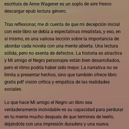
escritura de Anne Wagener es un soplo de aire fresco
descargar epub lectura género.
Tras reflexionar, me di cuenta de que mi decepción inicial
con este libro se debía a expectativas irrealistas, y eso, en
sí mismo, es una valiosa lección sobre la importancia de
abordar cada novela con una mente abierta. Una lectura
sólida, pero no exenta de defectos. La historia es atractiva
y Mi amigo el Negro personajes están bien desarrollados,
pero el ritmo podría haber sido mejor. La narrativa no se
limita a presentar hechos, sino que también ofrece libro
gratis pdf visión crítica y empática de las realidades
sociales.
Lo que hace Mi amigo el Negro un libro sea
verdaderamente inolvidable es su capacidad para perdurar
en tu mente mucho después de que termines de leerlo,
dejándote con una impresión duradera y una nueva