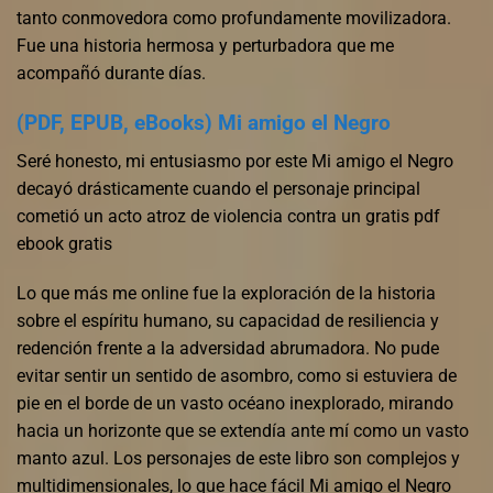
tanto conmovedora como profundamente movilizadora.
Fue una historia hermosa y perturbadora que me
acompañó durante días.
(PDF, EPUB, eBooks) Mi amigo el Negro
Seré honesto, mi entusiasmo por este Mi amigo el Negro
decayó drásticamente cuando el personaje principal
cometió un acto atroz de violencia contra un gratis pdf
ebook gratis
Lo que más me online fue la exploración de la historia
sobre el espíritu humano, su capacidad de resiliencia y
redención frente a la adversidad abrumadora. No pude
evitar sentir un sentido de asombro, como si estuviera de
pie en el borde de un vasto océano inexplorado, mirando
hacia un horizonte que se extendía ante mí como un vasto
manto azul. Los personajes de este libro son complejos y
multidimensionales, lo que hace fácil Mi amigo el Negro