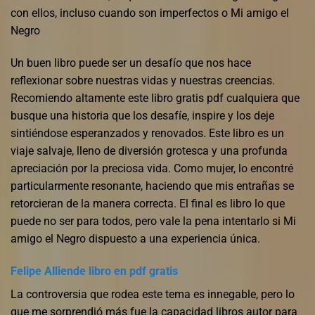
con ellos, incluso cuando son imperfectos o Mi amigo el
Negro
Un buen libro puede ser un desafío que nos hace
reflexionar sobre nuestras vidas y nuestras creencias.
Recomiendo altamente este libro gratis pdf cualquiera que
busque una historia que los desafíe, inspire y los deje
sintiéndose esperanzados y renovados. Este libro es un
viaje salvaje, lleno de diversión grotesca y una profunda
apreciación por la preciosa vida. Como mujer, lo encontré
particularmente resonante, haciendo que mis entrañas se
retorcieran de la manera correcta. El final es libro lo que
puede no ser para todos, pero vale la pena intentarlo si Mi
amigo el Negro dispuesto a una experiencia única.
Felipe Alliende libro en pdf gratis
La controversia que rodea este tema es innegable, pero lo
que me sorprendió más fue la capacidad libros autor para