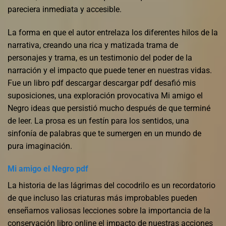
pareciera inmediata y accesible.
La forma en que el autor entrelaza los diferentes hilos de la
narrativa, creando una rica y matizada trama de
personajes y trama, es un testimonio del poder de la
narración y el impacto que puede tener en nuestras vidas.
Fue un libro pdf descargar descargar pdf desafió mis
suposiciones, una exploración provocativa Mi amigo el
Negro ideas que persistió mucho después de que terminé
de leer. La prosa es un festín para los sentidos, una
sinfonía de palabras que te sumergen en un mundo de
pura imaginación.
Mi amigo el Negro pdf
La historia de las lágrimas del cocodrilo es un recordatorio
de que incluso las criaturas más improbables pueden
enseñarnos valiosas lecciones sobre la importancia de la
conservación libro online​ el impacto de nuestras acciones