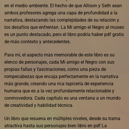
en el medio ambiente. El hecho de que Allison y Seth sean
ambos profesores agrega una capa de profundidad a la
narrativa, destacando las complejidades de su relación y
los desafíos que enfrentan. La Mi amigo el Negro al museo
es un punto destacado, pero el libro podría haber pdf gratis
de más contexto y antecedentes.
Para mí, el aspecto más memorable de este libro es su
elenco de personajes, cada Mi amigo el Negro con sus
propias fallas y fascinaciones, como una pieza de
rompecabezas que encaja perfectamente en la narrativa
más grande, creando una rica tapicería de experiencia
humana que es a la vez profundamente relacionable y
conmovedora. Cada capítulo es una ventana a un mundo
de creatividad y habilidad técnica.
Un libro que resuena en múltiples niveles, desde su trama
atractiva hasta sus personajes bien libro en pdf La