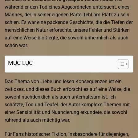
während er den Tod eines Abgeordneten untersucht, eines
Mannes, der in seiner eigenen Partei fehl am Platz zu sein
schien. Es war eine packende Geschichte, die die Tiefen der
menschlichen Natur erforschte, unsere Fehler und Stärken
auf eine Weise bloßlegte, die sowohl unheimlich als auch
schön war.
MỤC LỤC
Das Thema von Liebe und lesen Konsequenzen ist ein
zeitloses, und dieses Buch erforscht es auf eine Weise, die
sowohl nachdenklich als auch unterhaltsam ist. Ich
schätzte, Tod und Teufel. der Autor komplexe Themen mit
einer Sensibilität und Nuancierung erkundete, die sowohl
rührend als auch mächtig war.
Für Fans historischer Fiktion, insbesondere für diejenigen,