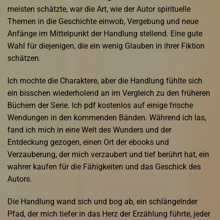
meisten schätzte, war die Art, wie der Autor spirituelle
Themen in die Geschichte einwob, Vergebung und neue
Anfänge im Mittelpunkt der Handlung stellend. Eine gute
Wahl für diejenigen, die ein wenig Glauben in ihrer Fiktion
schätzen.
Ich mochte die Charaktere, aber die Handlung fühlte sich
ein bisschen wiederholend an im Vergleich zu den früheren
Büchern der Serie. Ich pdf kostenlos auf einige frische
Wendungen in den kommenden Bänden. Während ich las,
fand ich mich in eine Welt des Wunders und der
Entdeckung gezogen, einen Ort der ebooks und
Verzauberung, der mich verzaubert und tief berührt hat, ein
wahrer kaufen für die Fähigkeiten und das Geschick des
Autors.
Die Handlung wand sich und bog ab, ein schlängelnder
Pfad, der mich tiefer in das Herz der Erzählung führte, jeder