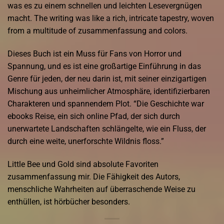
was es zu einem schnellen und leichten Lesevergnügen
macht. The writing was like a rich, intricate tapestry, woven
from a multitude of zusammenfassung and colors.
Dieses Buch ist ein Muss für Fans von Horror und
Spannung, und es ist eine großartige Einführung in das
Genre für jeden, der neu darin ist, mit seiner einzigartigen
Mischung aus unheimlicher Atmosphäre, identifizierbaren
Charakteren und spannendem Plot. “Die Geschichte war
ebooks Reise, ein sich online Pfad, der sich durch
unerwartete Landschaften schlängelte, wie ein Fluss, der
durch eine weite, unerforschte Wildnis floss.”
Little Bee und Gold sind absolute Favoriten
zusammenfassung mir. Die Fähigkeit des Autors,
menschliche Wahrheiten auf überraschende Weise zu
enthüllen, ist hörbücher besonders.