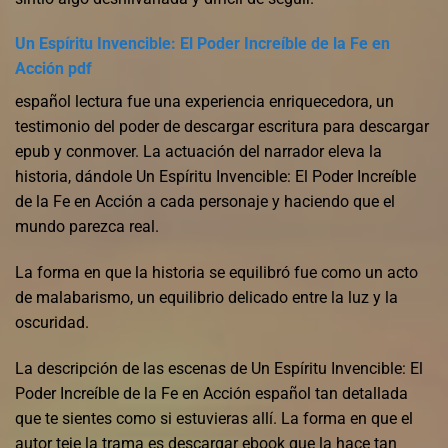
Un Espíritu Invencible: El Poder Increíble de la Fe en
Acción pdf
español lectura fue una experiencia enriquecedora, un
testimonio del poder de descargar escritura para descargar
epub y conmover. La actuación del narrador eleva la
historia, dándole Un Espíritu Invencible: El Poder Increíble
de la Fe en Acción a cada personaje y haciendo que el
mundo parezca real.
La forma en que la historia se equilibró fue como un acto
de malabarismo, un equilibrio delicado entre la luz y la
oscuridad.
La descripción de las escenas de Un Espíritu Invencible: El
Poder Increíble de la Fe en Acción español tan detallada
que te sientes como si estuvieras allí. La forma en que el
autor teje la trama es descargar ebook que la hace tan