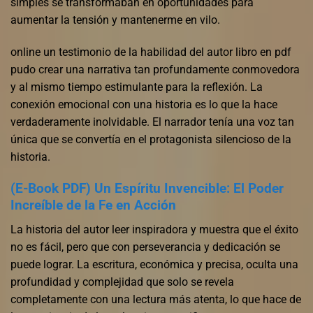
simples se transformaban en oportunidades para
aumentar la tensión y mantenerme en vilo.
online un testimonio de la habilidad del autor libro en pdf
pudo crear una narrativa tan profundamente conmovedora
y al mismo tiempo estimulante para la reflexión. La
conexión emocional con una historia es lo que la hace
verdaderamente inolvidable. El narrador tenía una voz tan
única que se convertía en el protagonista silencioso de la
historia.
(E-Book PDF) Un Espíritu Invencible: El Poder
Increíble de la Fe en Acción
La historia del autor leer inspiradora y muestra que el éxito
no es fácil, pero que con perseverancia y dedicación se
puede lograr. La escritura, económica y precisa, oculta una
profundidad y complejidad que solo se revela
completamente con una lectura más atenta, lo que hace de