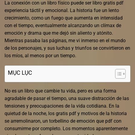
La conexión con un libro físico puede ser libro gratis pdf
experiencia táctil y emocional. La historia fue un lento
crecimiento, como un fuego que aumenta en intensidad
con el tiempo, eventualmente alcanzando un clímax de
emoción y drama que me dejó sin aliento y atónito.
Mientras pasaba las páginas, me vi inmerso en el mundo
de los personajes, y sus luchas y triunfos se convirtieron en
los míos, al menos por un tiempo.
MỤC LỤC
No es un libro que cambie tu vida, pero es una forma
agradable de pasar el tiempo, una suave distracción de las
tensiones y preocupaciones de la vida cotidiana. En la
quietud de la noche, los gratis pdf y motivos de la historia
se arremolinaron, un torbellino de emoción que pdf con
consumirme por completo. Los momentos aparentemente