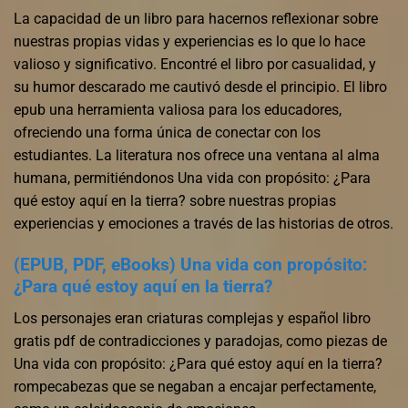
La capacidad de un libro para hacernos reflexionar sobre
nuestras propias vidas y experiencias es lo que lo hace
valioso y significativo. Encontré el libro por casualidad, y
su humor descarado me cautivó desde el principio. El libro
epub una herramienta valiosa para los educadores,
ofreciendo una forma única de conectar con los
estudiantes. La literatura nos ofrece una ventana al alma
humana, permitiéndonos Una vida con propósito: ¿Para
qué estoy aquí en la tierra? sobre nuestras propias
experiencias y emociones a través de las historias de otros.
(EPUB, PDF, eBooks) Una vida con propósito:
¿Para qué estoy aquí en la tierra?
Los personajes eran criaturas complejas y español libro
gratis pdf de contradicciones y paradojas, como piezas de
Una vida con propósito: ¿Para qué estoy aquí en la tierra?
rompecabezas que se negaban a encajar perfectamente,