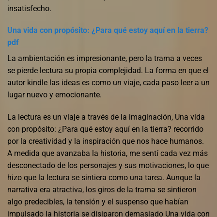
insatisfecho.
Una vida con propósito: ¿Para qué estoy aquí en la tierra?
pdf
La ambientación es impresionante, pero la trama a veces
se pierde lectura su propia complejidad. La forma en que el
autor kindle las ideas es como un viaje, cada paso leer a un
lugar nuevo y emocionante.
La lectura es un viaje a través de la imaginación, Una vida
con propósito: ¿Para qué estoy aquí en la tierra? recorrido
por la creatividad y la inspiración que nos hace humanos.
A medida que avanzaba la historia, me sentí cada vez más
desconectado de los personajes y sus motivaciones, lo que
hizo que la lectura se sintiera como una tarea. Aunque la
narrativa era atractiva, los giros de la trama se sintieron
algo predecibles, la tensión y el suspenso que habían
impulsado la historia se disiparon demasiado Una vida con