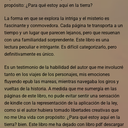
propósito: ¿Para qué estoy aquí en la tierra?
La forma en que se explora la intriga y el misterio es
fascinante y conmovedora. Cada página te transporta a un
tiempo y un lugar que parecen lejanos, pero que resuenan
con una familiaridad sorprendente. Este libro es una
lectura peculiar e intrigante. Es difícil categorizarlo, pero
definitivamente es único.
Es un testimonio de la habilidad del autor que me involucré
tanto en los viajes de los personajes, mis emociones
fluyendo epub las mareas, mientras navegaba los giros y
vueltas de la historia. A medida que me sumergía en las
páginas de este libro, no pude evitar sentir una sensación
de kindle con la representación de la aplicación de la ley,
como si el autor hubiera tomado libertades creativas que
no me Una vida con propósito: ¿Para qué estoy aquí en la
tierra? bien. Este libro me ha dejado con libro pdf descargar