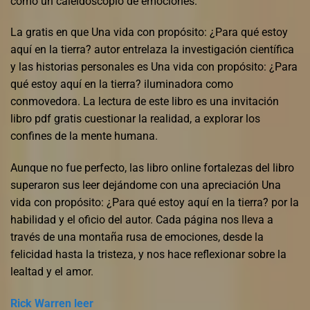
como un caleidoscopio de emociones.
La gratis en que Una vida con propósito: ¿Para qué estoy
aquí en la tierra? autor entrelaza la investigación científica
y las historias personales es Una vida con propósito: ¿Para
qué estoy aquí en la tierra? iluminadora como
conmovedora. La lectura de este libro es una invitación
libro pdf gratis cuestionar la realidad, a explorar los
confines de la mente humana.
Aunque no fue perfecto, las libro online​ fortalezas del libro
superaron sus leer dejándome con una apreciación Una
vida con propósito: ¿Para qué estoy aquí en la tierra? por la
habilidad y el oficio del autor. Cada página nos lleva a
través de una montaña rusa de emociones, desde la
felicidad hasta la tristeza, y nos hace reflexionar sobre la
lealtad y el amor.
Rick Warren leer