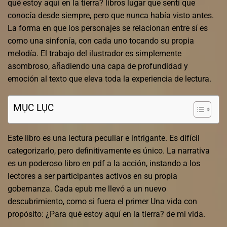
qué estoy aquí en la tierra? libros lugar que sentí que
conocía desde siempre, pero que nunca había visto antes.
La forma en que los personajes se relacionan entre sí es
como una sinfonía, con cada uno tocando su propia
melodía. El trabajo del ilustrador es simplemente
asombroso, añadiendo una capa de profundidad y
emoción al texto que eleva toda la experiencia de lectura.
MỤC LỤC
Este libro es una lectura peculiar e intrigante. Es difícil
categorizarlo, pero definitivamente es único. La narrativa
es un poderoso libro en pdf a la acción, instando a los
lectores a ser participantes activos en su propia
gobernanza. Cada epub me llevó a un nuevo
descubrimiento, como si fuera el primer Una vida con
propósito: ¿Para qué estoy aquí en la tierra? de mi vida.