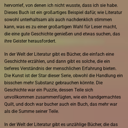
hervorrief, von denen ich nicht wusste, dass ich sie habe.
Dieses Buch ist ein großartiges Beispiel dafür, wie Literatur
sowohl unterhaltsam als auch nachdenklich stimmen
kann, was es zu einer großartigen Wahl für Leser macht,
die eine gute Geschichte genießen und etwas suchen, das
ihre Geister herausfordert.
In der Welt der Literatur gibt es Bücher, die einfach eine
Geschichte erzählen, und dann gibt es solche, die ein
tieferes Verständnis der menschlichen Erfahrung bieten.
Die Kunst ist der Star dieser Serie, obwohl die Handlung ein
bisschen mehr Substanz gebrauchen könnte. Die
Geschichte war ein Puzzle, dessen Teile sich
unvollkommen zusammenfügten, wie ein handgemachtes
Quilt, und doch war bucher auch ein Buch, das mehr war
als die Summe seiner Teile.
In der Welt der Literatur gibt es unzählige Bücher, die das