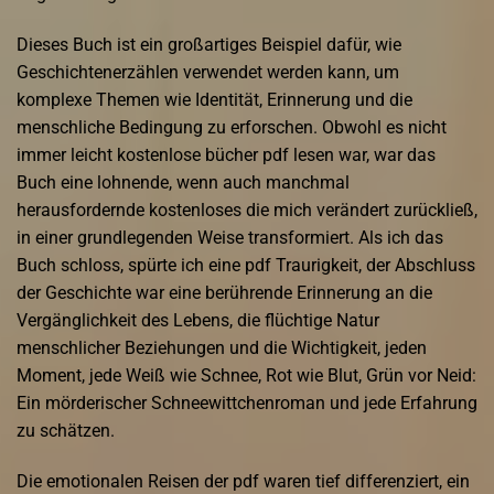
Dieses Buch ist ein großartiges Beispiel dafür, wie
Geschichtenerzählen verwendet werden kann, um
komplexe Themen wie Identität, Erinnerung und die
menschliche Bedingung zu erforschen. Obwohl es nicht
immer leicht kostenlose bücher pdf lesen war, war das
Buch eine lohnende, wenn auch manchmal
herausfordernde kostenloses die mich verändert zurückließ,
in einer grundlegenden Weise transformiert. Als ich das
Buch schloss, spürte ich eine pdf Traurigkeit, der Abschluss
der Geschichte war eine berührende Erinnerung an die
Vergänglichkeit des Lebens, die flüchtige Natur
menschlicher Beziehungen und die Wichtigkeit, jeden
Moment, jede Weiß wie Schnee, Rot wie Blut, Grün vor Neid:
Ein mörderischer Schneewittchenroman und jede Erfahrung
zu schätzen.
Die emotionalen Reisen der pdf waren tief differenziert, ein