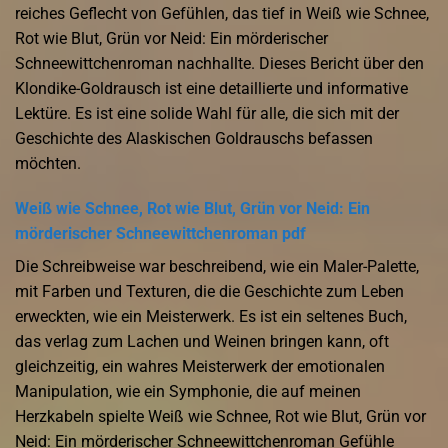
reiches Geflecht von Gefühlen, das tief in Weiß wie Schnee,
Rot wie Blut, Grün vor Neid: Ein mörderischer
Schneewittchenroman nachhallte. Dieses Bericht über den
Klondike-Goldrausch ist eine detaillierte und informative
Lektüre. Es ist eine solide Wahl für alle, die sich mit der
Geschichte des Alaskischen Goldrauschs befassen
möchten.
Weiß wie Schnee, Rot wie Blut, Grün vor Neid: Ein
mörderischer Schneewittchenroman pdf
Die Schreibweise war beschreibend, wie ein Maler-Palette,
mit Farben und Texturen, die die Geschichte zum Leben
erweckten, wie ein Meisterwerk. Es ist ein seltenes Buch,
das verlag zum Lachen und Weinen bringen kann, oft
gleichzeitig, ein wahres Meisterwerk der emotionalen
Manipulation, wie ein Symphonie, die auf meinen
Herzkabeln spielte Weiß wie Schnee, Rot wie Blut, Grün vor
Neid: Ein mörderischer Schneewittchenroman Gefühle