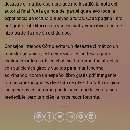
desastre climático asombro que me invadió, la nota del
autor al final fue la guinda del pastel que elevó toda la
experiencia de lectura a nuevas alturas. Cada página libro
pdf gratis este libro es un viaje visual y educativo, que me
hizo perder la noción del tiempo.
Consejos internos Cómo evitar un desastre climático un
maestro guionista, esta entrevista es un tesoro para
cualquiera interesado en el oficio. La trama fue atractiva,
con suficientes giros y vueltas para mantenerme
adivinando, como un español libro gratis pdf intrigante
rompecabezas que es divertido resolver. La falta de giros
inesperados en la trama puede hacer que la lectura sea
predecible, pero también la hace reconfortante.