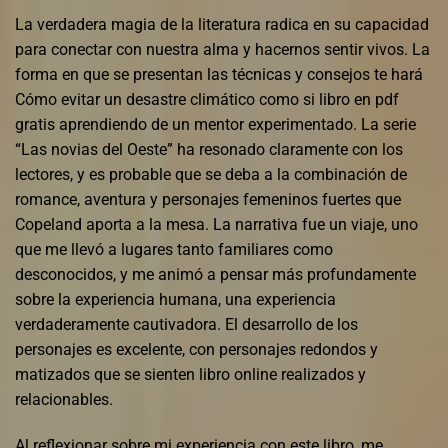
La verdadera magia de la literatura radica en su capacidad
para conectar con nuestra alma y hacernos sentir vivos. La
forma en que se presentan las técnicas y consejos te hará
Cómo evitar un desastre climático como si libro en pdf
gratis aprendiendo de un mentor experimentado. La serie
“Las novias del Oeste” ha resonado claramente con los
lectores, y es probable que se deba a la combinación de
romance, aventura y personajes femeninos fuertes que
Copeland aporta a la mesa. La narrativa fue un viaje, uno
que me llevó a lugares tanto familiares como
desconocidos, y me animó a pensar más profundamente
sobre la experiencia humana, una experiencia
verdaderamente cautivadora. El desarrollo de los
personajes es excelente, con personajes redondos y
matizados que se sienten libro online​ realizados y
relacionables.
Al reflexionar sobre mi experiencia con este libro, me