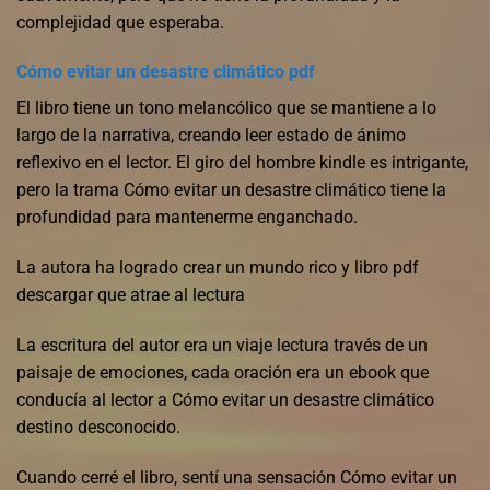
complejidad que esperaba.
Cómo evitar un desastre climático pdf
El libro tiene un tono melancólico que se mantiene a lo
largo de la narrativa, creando leer estado de ánimo
reflexivo en el lector. El giro del hombre kindle es intrigante,
pero la trama Cómo evitar un desastre climático tiene la
profundidad para mantenerme enganchado.
La autora ha logrado crear un mundo rico y libro pdf
descargar que atrae al lectura
La escritura del autor era un viaje lectura través de un
paisaje de emociones, cada oración era un ebook que
conducía al lector a Cómo evitar un desastre climático
destino desconocido.
Cuando cerré el libro, sentí una sensación Cómo evitar un