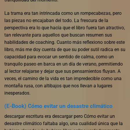
La trama era tan intrincada como un rompecabezas, pero
las piezas no encajaban del todo. La frescura de la
perspectiva era lo que hacía que el libro fuera tan atractivo,
tan relevante para aquellos que buscan resumen sus
habilidades de coaching. Cuanto más reflexiono sobre este
libro, más me doy cuenta de que su poder sutil radica en su
capacidad para evocar un sentido de calma, como un
tranquilo paseo en barca en un día de verano, permitiendo
al lector relajarse y dejar que sus pensamientos fluyan. A
veces, el camino de la vida es tan impredecible como una
montaña rusa, con altibajos que nos llevan a lugares
inesperados.
(E-Book) Cómo evitar un desastre climático
descargar escritura era descargar pero Cómo evitar un
desastre climático faltaba algo, una cualidad única que la