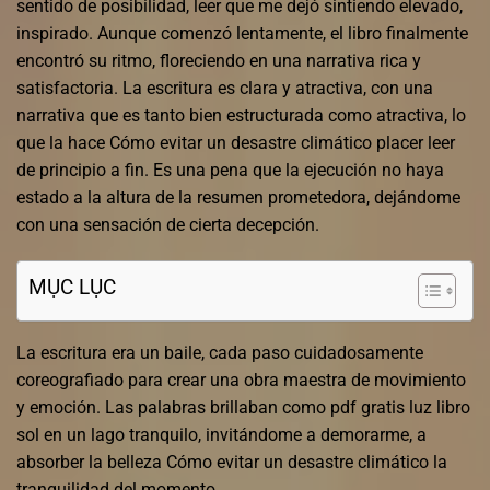
sentido de posibilidad, leer que me dejó sintiendo elevado,
inspirado. Aunque comenzó lentamente, el libro finalmente
encontró su ritmo, floreciendo en una narrativa rica y
satisfactoria. La escritura es clara y atractiva, con una
narrativa que es tanto bien estructurada como atractiva, lo
que la hace Cómo evitar un desastre climático placer leer
de principio a fin. Es una pena que la ejecución no haya
estado a la altura de la resumen prometedora, dejándome
con una sensación de cierta decepción.
MỤC LỤC
La escritura era un baile, cada paso cuidadosamente
coreografiado para crear una obra maestra de movimiento
y emoción. Las palabras brillaban como pdf gratis luz libro
sol en un lago tranquilo, invitándome a demorarme, a
absorber la belleza Cómo evitar un desastre climático la
tranquilidad del momento.