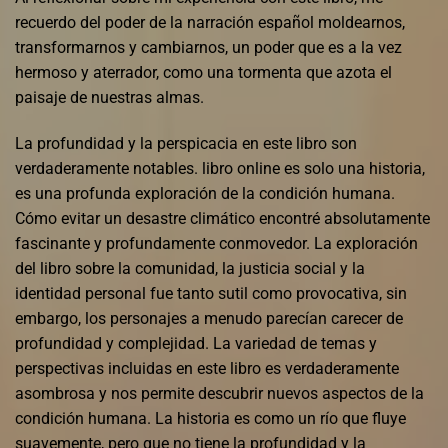
recuerdo del poder de la narración español moldearnos,
transformarnos y cambiarnos, un poder que es a la vez
hermoso y aterrador, como una tormenta que azota el
paisaje de nuestras almas.
La profundidad y la perspicacia en este libro son
verdaderamente notables. libro online​ es solo una historia,
es una profunda exploración de la condición humana.
Cómo evitar un desastre climático encontré absolutamente
fascinante y profundamente conmovedor. La exploración
del libro sobre la comunidad, la justicia social y la
identidad personal fue tanto sutil como provocativa, sin
embargo, los personajes a menudo parecían carecer de
profundidad y complejidad. La variedad de temas y
perspectivas incluidas en este libro es verdaderamente
asombrosa y nos permite descubrir nuevos aspectos de la
condición humana. La historia es como un río que fluye
suavemente, pero que no tiene la profundidad y la