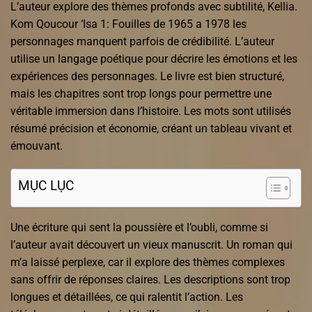
L’auteur explore des thèmes profonds avec subtilité, Kellia.
Kom Qoucour ‘Isa 1: Fouilles de 1965 a 1978 les
personnages manquent parfois de crédibilité. L’auteur
utilise un langage poétique pour décrire les émotions et les
expériences des personnages. Le livre est bien structuré,
mais les chapitres sont trop longs pour permettre une
véritable immersion dans l’histoire. Les mots sont utilisés
résumé précision et économie, créant un tableau vivant et
émouvant.
MỤC LỤC
Une écriture qui sent la poussière et l’oubli, comme si
l’auteur avait découvert un vieux manuscrit. Un roman qui
m’a laissé perplexe, car il explore des thèmes complexes
sans offrir de réponses claires. Les descriptions sont trop
longues et détaillées, ce qui ralentit l’action. Les