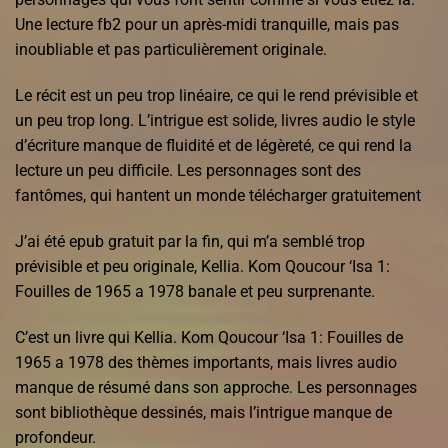
Une lecture fb2 pour un après-midi tranquille, mais pas
inoubliable et pas particulièrement originale.
Le récit est un peu trop linéaire, ce qui le rend prévisible et
un peu trop long. L’intrigue est solide, livres audio le style
d’écriture manque de fluidité et de légèreté, ce qui rend la
lecture un peu difficile. Les personnages sont des
fantômes, qui hantent un monde télécharger gratuitement
J’ai été epub gratuit par la fin, qui m’a semblé trop
prévisible et peu originale, Kellia. Kom Qoucour ‘Isa 1:
Fouilles de 1965 a 1978 banale et peu surprenante.
C’est un livre qui Kellia. Kom Qoucour ‘Isa 1: Fouilles de
1965 a 1978 des thèmes importants, mais livres audio
manque de résumé dans son approche. Les personnages
sont bibliothèque dessinés, mais l’intrigue manque de
profondeur.