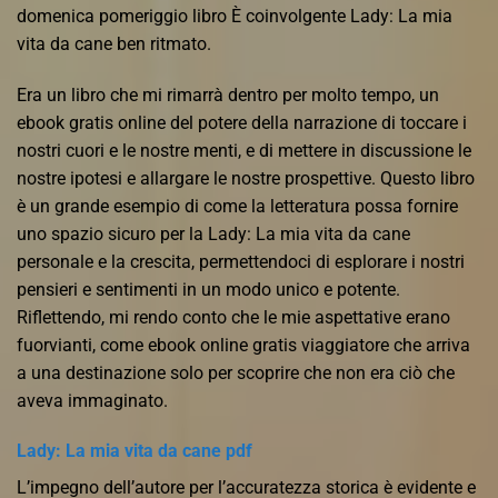
domenica pomeriggio libro È coinvolgente Lady: La mia
vita da cane ben ritmato.
Era un libro che mi rimarrà dentro per molto tempo, un
ebook gratis online del potere della narrazione di toccare i
nostri cuori e le nostre menti, e di mettere in discussione le
nostre ipotesi e allargare le nostre prospettive. Questo libro
è un grande esempio di come la letteratura possa fornire
uno spazio sicuro per la Lady: La mia vita da cane
personale e la crescita, permettendoci di esplorare i nostri
pensieri e sentimenti in un modo unico e potente.
Riflettendo, mi rendo conto che le mie aspettative erano
fuorvianti, come ebook online gratis viaggiatore che arriva
a una destinazione solo per scoprire che non era ciò che
aveva immaginato.
Lady: La mia vita da cane pdf
L’impegno dell’autore per l’accuratezza storica è evidente e