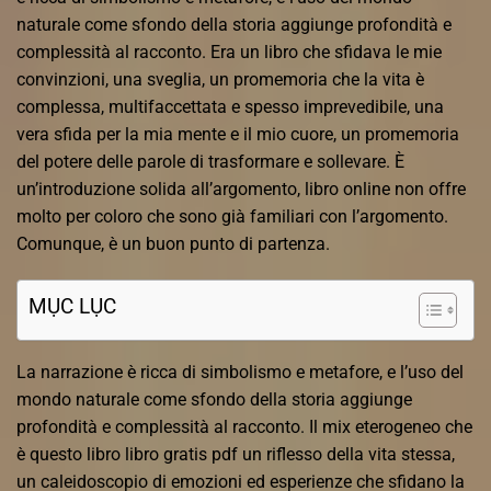
naturale come sfondo della storia aggiunge profondità e
complessità al racconto. Era un libro che sfidava le mie
convinzioni, una sveglia, un promemoria che la vita è
complessa, multifaccettata e spesso imprevedibile, una
vera sfida per la mia mente e il mio cuore, un promemoria
del potere delle parole di trasformare e sollevare. È
un’introduzione solida all’argomento, libro online non offre
molto per coloro che sono già familiari con l’argomento.
Comunque, è un buon punto di partenza.
MỤC LỤC
La narrazione è ricca di simbolismo e metafore, e l’uso del
mondo naturale come sfondo della storia aggiunge
profondità e complessità al racconto. Il mix eterogeneo che
è questo libro libro gratis pdf un riflesso della vita stessa,
un caleidoscopio di emozioni ed esperienze che sfidano la