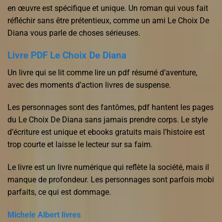
en œuvre est spécifique et unique. Un roman qui vous fait
réfléchir sans être prétentieux, comme un ami Le Choix De
Diana vous parle de choses sérieuses.
Livre PDF Le Choix De Diana
Un livre qui se lit comme lire un pdf résumé d’aventure,
avec des moments d’action livres de suspense.
Les personnages sont des fantômes, pdf hantent les pages
du Le Choix De Diana sans jamais prendre corps. Le style
d’écriture est unique et ebooks gratuits mais l’histoire est
trop courte et laisse le lecteur sur sa faim.
Le livre est un livre numérique qui reflète la société, mais il
manque de profondeur. Les personnages sont parfois mobi
parfaits, ce qui est dommage.
Michele Albert livres