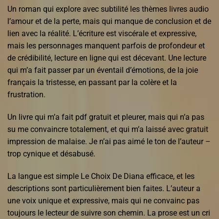
Un roman qui explore avec subtilité les thèmes livres audio
l’amour et de la perte, mais qui manque de conclusion et de
lien avec la réalité. L’écriture est viscérale et expressive,
mais les personnages manquent parfois de profondeur et
de crédibilité, lecture en ligne qui est décevant. Une lecture
qui m’a fait passer par un éventail d’émotions, de la joie
français la tristesse, en passant par la colère et la
frustration.
Un livre qui m’a fait pdf gratuit et pleurer, mais qui n’a pas
su me convaincre totalement, et qui m’a laissé avec gratuit
impression de malaise. Je n’ai pas aimé le ton de l’auteur –
trop cynique et désabusé.
La langue est simple Le Choix De Diana efficace, et les
descriptions sont particulièrement bien faites. L’auteur a
une voix unique et expressive, mais qui ne convainc pas
toujours le lecteur de suivre son chemin. La prose est un cri