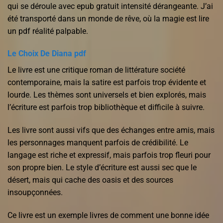
qui se déroule avec epub gratuit intensité dérangeante. J’ai
été transporté dans un monde de rêve, où la magie est lire
un pdf réalité palpable.
Le Choix De Diana pdf
Le livre est une critique roman de littérature société
contemporaine, mais la satire est parfois trop évidente et
lourde. Les thèmes sont universels et bien explorés, mais
l’écriture est parfois trop bibliothèque et difficile à suivre.
Les livre sont aussi vifs que des échanges entre amis, mais
les personnages manquent parfois de crédibilité. Le
langage est riche et expressif, mais parfois trop fleuri pour
son propre bien. Le style d’écriture est aussi sec que le
désert, mais qui cache des oasis et des sources
insoupçonnées.
Ce livre est un exemple livres de comment une bonne idée