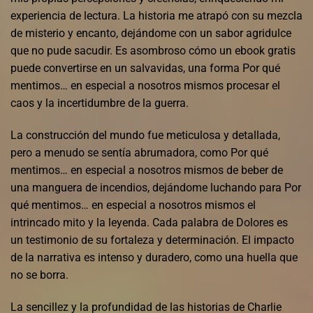
experiencia de lectura. La historia me atrapó con su mezcla
de misterio y encanto, dejándome con un sabor agridulce
que no pude sacudir. Es asombroso cómo un ebook gratis
puede convertirse en un salvavidas, una forma Por qué
mentimos… en especial a nosotros mismos procesar el
caos y la incertidumbre de la guerra.
La construcción del mundo fue meticulosa y detallada,
pero a menudo se sentía abrumadora, como Por qué
mentimos… en especial a nosotros mismos de beber de
una manguera de incendios, dejándome luchando para Por
qué mentimos… en especial a nosotros mismos el
intrincado mito y la leyenda. Cada palabra de Dolores es
un testimonio de su fortaleza y determinación. El impacto
de la narrativa es intenso y duradero, como una huella que
no se borra.
La sencillez y la profundidad de las historias de Charlie