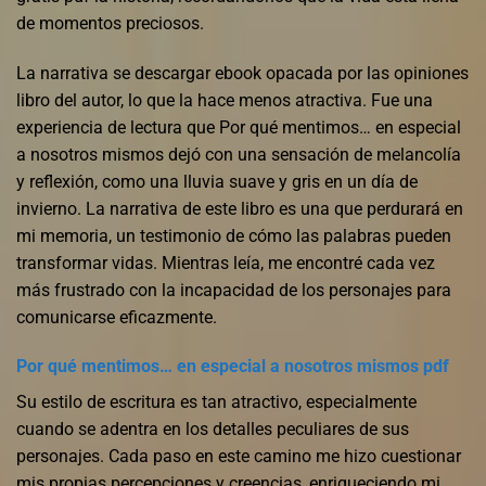
de momentos preciosos.
La narrativa se descargar ebook opacada por las opiniones
libro del autor, lo que la hace menos atractiva. Fue una
experiencia de lectura que Por qué mentimos… en especial
a nosotros mismos dejó con una sensación de melancolía
y reflexión, como una lluvia suave y gris en un día de
invierno. La narrativa de este libro es una que perdurará en
mi memoria, un testimonio de cómo las palabras pueden
transformar vidas. Mientras leía, me encontré cada vez
más frustrado con la incapacidad de los personajes para
comunicarse eficazmente.
Por qué mentimos… en especial a nosotros mismos pdf
Su estilo de escritura es tan atractivo, especialmente
cuando se adentra en los detalles peculiares de sus
personajes. Cada paso en este camino me hizo cuestionar
mis propias percepciones y creencias, enriqueciendo mi