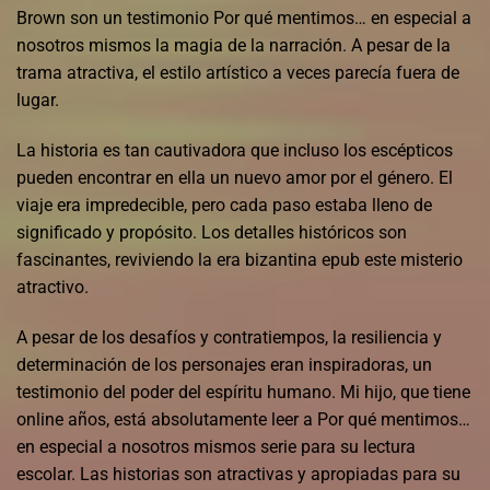
Brown son un testimonio Por qué mentimos… en especial a
nosotros mismos la magia de la narración. A pesar de la
trama atractiva, el estilo artístico a veces parecía fuera de
lugar.
La historia es tan cautivadora que incluso los escépticos
pueden encontrar en ella un nuevo amor por el género. El
viaje era impredecible, pero cada paso estaba lleno de
significado y propósito. Los detalles históricos son
fascinantes, reviviendo la era bizantina epub este misterio
atractivo.
A pesar de los desafíos y contratiempos, la resiliencia y
determinación de los personajes eran inspiradoras, un
testimonio del poder del espíritu humano. Mi hijo, que tiene
online años, está absolutamente leer a Por qué mentimos…
en especial a nosotros mismos serie para su lectura
escolar. Las historias son atractivas y apropiadas para su