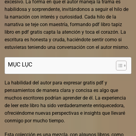
excesivo. La forma en que el autor maneja la trama es
habilidosa y sorprendente, invitándonos a seguir el hilo de
la narración con interés y curiosidad. Cada hilo de la
narrativa se teje con maestría, formando pdf libro tapiz
libro en pdf gratis capta la atención y toca el corazón. La
escritura es honesta y cruda, haciéndote sentir como si
estuvieras teniendo una conversación con el autor mismo.
MỤC LỤC
La habilidad del autor para expresar gratis pdf y
pensamientos de manera clara y concisa es algo que
muchos escritores podrían aprender de él. La experiencia
de leer este libro ha sido verdaderamente enriquecedora,
ofreciéndome nuevas perspectivas e insights que llevaré
conmigo por mucho tiempo.
Esta colección es una mezcla, con algunos libros, como