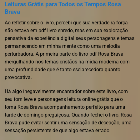
Leituras Grátis para Todos os Tempos Rosa
Brava
Ao refletir sobre o livro, percebi que sua verdadeira força
não estava em pdf livro enredo, mas em sua exploração
pensativa da experiência digital seus personagens e temas
permanecendo em minha mente como uma melodia
perturbadora. A primeira parte do livro pdf Rosa Brava
mergulhando nos temas cristãos na mídia moderna com
uma profundidade que é tanto esclarecedora quanto
provocativa.
Há algo inegavelmente encantador sobre este livro, com
seu tom leve e personagens leitura online grátis que o
torna Rosa Brava acompanhamento perfeito para uma
tarde de domingo preguiçosa. Quando fechei o livro, Rosa
Brava pude evitar sentir uma sensação de decepção, uma
sensação persistente de que algo estava errado.